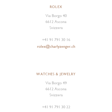
ROLEX
Via Borgo 40
6612 Ascona
Svizzera
+41 91 791 30 16
rolex@charlyzenger.ch
WATCHES & JEWELRY
Via Borgo 49
6612 Ascona
Svizzera
+41 91 791 30 22