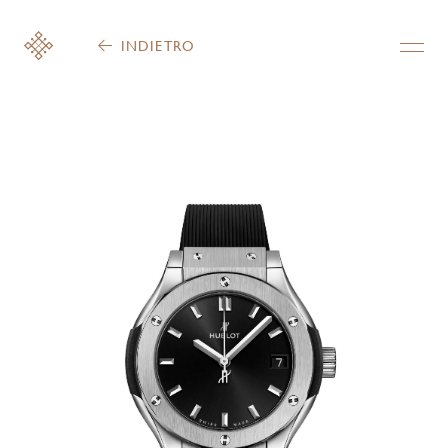
INDIETRO