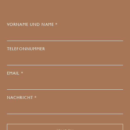
VORNAME UND NAME *
TELEFONNUMMER
EMAIL *
NACHRICHT *