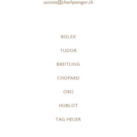
ascona@charlyzenger.ch
ROLEX
TUDOR
BREITLING
CHOPARD
ORIS
HUBLOT
TAG HEUER