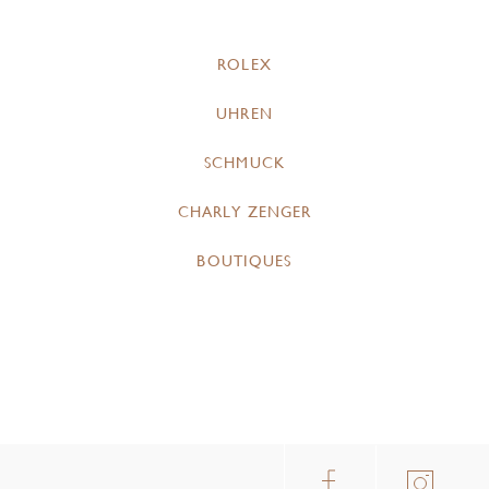
ROLEX
UHREN
SCHMUCK
CHARLY ZENGER
BOUTIQUES