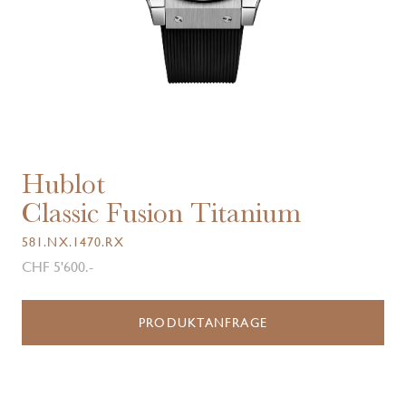
Hublot
Classic Fusion Titanium
581.NX.1470.RX
CHF 5'600.-
PRODUKTANFRAGE