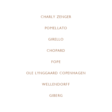
CHARLY ZENGER
POMELLATO
GIRELLO
CHOPARD
FOPE
OLE LYNGGAARD COPENHAGEN
WELLENDORFF
GIBERG