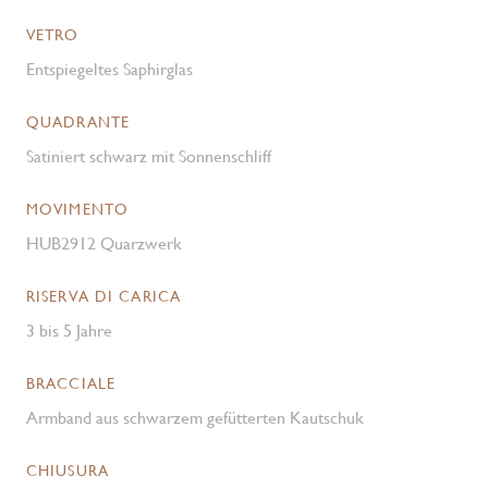
VETRO
Entspiegeltes Saphirglas
QUADRANTE
Satiniert schwarz mit Sonnenschliff
MOVIMENTO
HUB2912 Quarzwerk
RISERVA DI CARICA
3 bis 5 Jahre
BRACCIALE
Armband aus schwarzem gefütterten Kautschuk
CHIUSURA