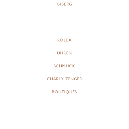
GIBERG
ROLEX
UHREN
SCHMUCK
CHARLY ZENGER
BOUTIQUES