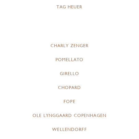
TAG HEUER
CHARLY ZENGER
POMELLATO
GIRELLO
CHOPARD
FOPE
OLE LYNGGAARD COPENHAGEN
WELLENDORFF