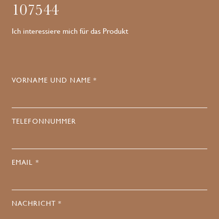
107544
Ich interessiere mich für das Produkt
VORNAME UND NAME *
TELEFONNUMMER
EMAIL *
NACHRICHT *