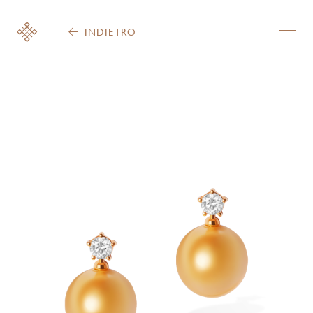
INDIETRO