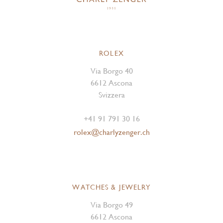
ROLEX
Via Borgo 40
6612 Ascona
Svizzera
+41 91 791 30 16
rolex@charlyzenger.ch
WATCHES & JEWELRY
Via Borgo 49
6612 Ascona