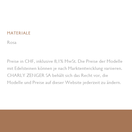
MATERIALE
Rosa
Preise in CHF, inklusive 8,1% MwSt. Die Preise der Modelle
mit Edelsteinen können je nach Marktentwicklung variieren.
CHARLY ZENGER SA behält sich das Recht vor, die
Modelle und Preise auf dieser Website jederzeit zu ändern.