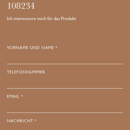
108234
Ich interessiere mich für das Produkt
VORNAME UND NAME *
TELEFONNUMMER
EMAIL *
NACHRICHT *