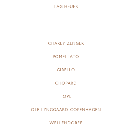
TAG HEUER
CHARLY ZENGER
POMELLATO
GIRELLO
CHOPARD
FOPE
OLE LYNGGAARD COPENHAGEN
WELLENDORFF