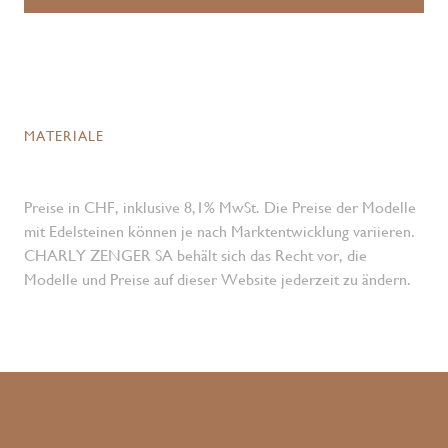
MATERIALE
Preise in CHF, inklusive 8,1% MwSt. Die Preise der Modelle
mit Edelsteinen können je nach Marktentwicklung variieren.
CHARLY ZENGER SA behält sich das Recht vor, die
Modelle und Preise auf dieser Website jederzeit zu ändern.