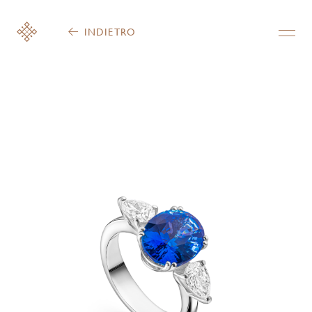
INDIETRO