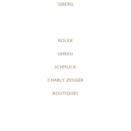
GIBERG
ROLEX
UHREN
SCHMUCK
CHARLY ZENGER
BOUTIQUES