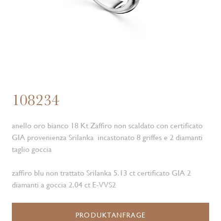
108234
anello oro bianco 18 Kt Zaffiro non scaldato con certificato
GIA provenienza Srilanka incastonato 8 griffes e 2 diamanti
taglio goccia
zaffiro blu non trattato Srilanka 5.13 ct certificato GIA 2
diamanti a goccia 2.04 ct E-VVS2
PRODUKTANFRAGE