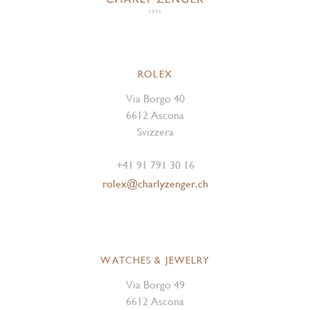
ROLEX
Via Borgo 40
6612 Ascona
Svizzera
+41 91 791 30 16
rolex@charlyzenger.ch
WATCHES & JEWELRY
Via Borgo 49
6612 Ascona