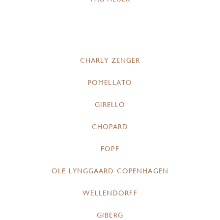
CHARLY ZENGER
POMELLATO
GIRELLO
CHOPARD
FOPE
OLE LYNGGAARD COPENHAGEN
WELLENDORFF
GIBERG