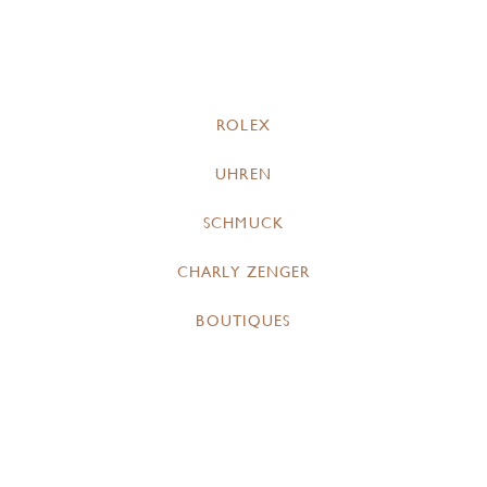
ROLEX
UHREN
SCHMUCK
CHARLY ZENGER
BOUTIQUES