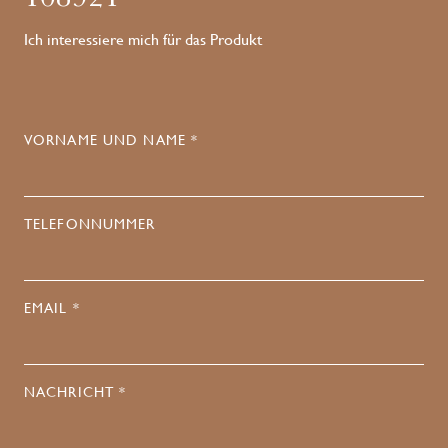
Ich interessiere mich für das Produkt
VORNAME UND NAME *
TELEFONNUMMER
EMAIL *
NACHRICHT *