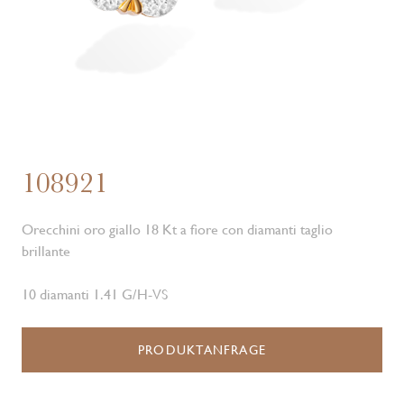
108921
Orecchini oro giallo 18 Kt a fiore con diamanti taglio
brillante
10 diamanti 1.41 G/H-VS
PRODUKTANFRAGE