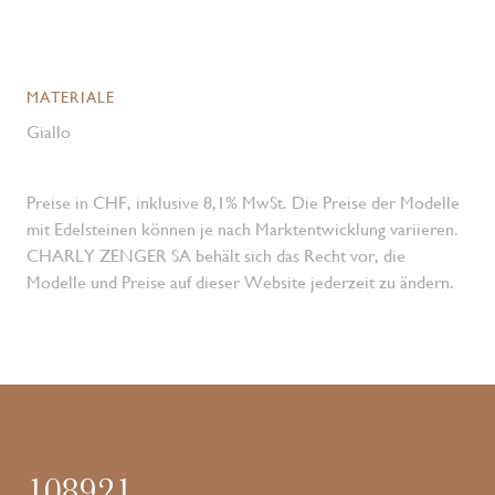
MATERIALE
Giallo
Preise in CHF, inklusive 8,1% MwSt. Die Preise der Modelle
mit Edelsteinen können je nach Marktentwicklung variieren.
CHARLY ZENGER SA behält sich das Recht vor, die
Modelle und Preise auf dieser Website jederzeit zu ändern.
108921