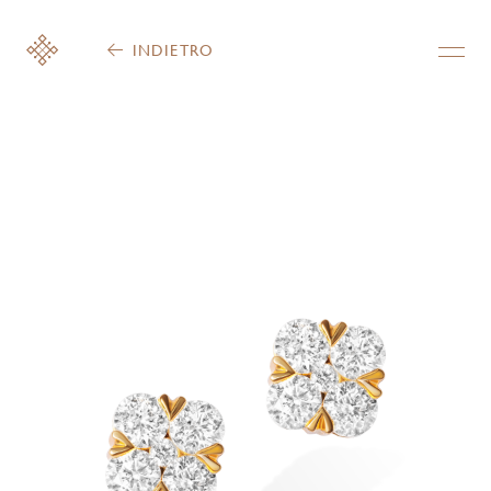
INDIETRO