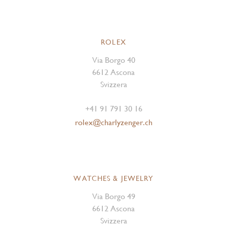
ROLEX
Via Borgo 40
6612 Ascona
Svizzera
+41 91 791 30 16
rolex@charlyzenger.ch
WATCHES & JEWELRY
Via Borgo 49
6612 Ascona
Svizzera