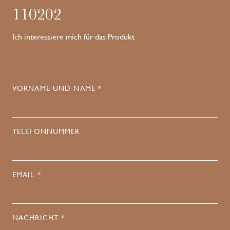
110202
Ich interessiere mich für das Produkt
VORNAME UND NAME *
TELEFONNUMMER
EMAIL *
NACHRICHT *