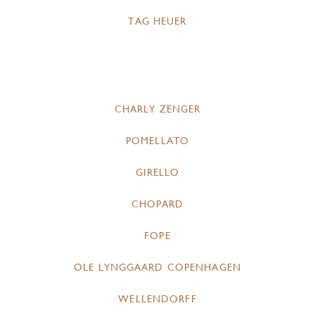
TAG HEUER
CHARLY ZENGER
POMELLATO
GIRELLO
CHOPARD
FOPE
OLE LYNGGAARD COPENHAGEN
WELLENDORFF