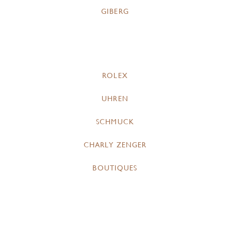
GIBERG
ROLEX
UHREN
SCHMUCK
CHARLY ZENGER
BOUTIQUES