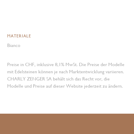
MATERIALE
Bianco
Preise in CHF, inklusive 8,1% MwSt. Die Preise der Modelle
mit Edelsteinen können je nach Marktentwicklung variieren.
CHARLY ZENGER SA behält sich das Recht vor, die
Modelle und Preise auf dieser Website jederzeit zu ändern.