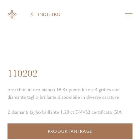
INDIETRO
110202
orecchini in oro bianco 18 Kt punto luce a 4 griffes con
diamante taglio brillante disponibile in diverse carature
2 diamanti taglio brillante 1.20 ct E-VVS2 certificato GIA
PRODUKTANFRAGE