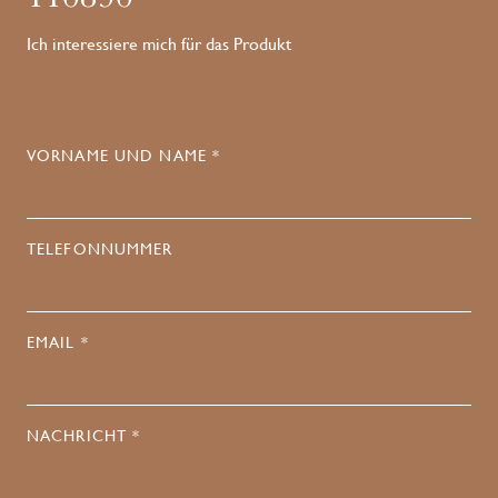
Ich interessiere mich für das Produkt
VORNAME UND NAME *
TELEFONNUMMER
EMAIL *
NACHRICHT *