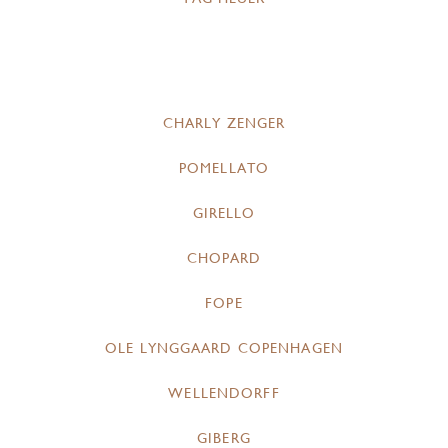
CHARLY ZENGER
POMELLATO
GIRELLO
CHOPARD
FOPE
OLE LYNGGAARD COPENHAGEN
WELLENDORFF
GIBERG