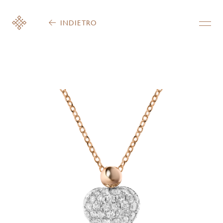
INDIETRO