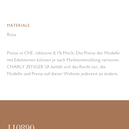
MATERIALE
Rosa
Preise in CHF, inklusive 8,1% MwSt. Die Preise der Modelle
mit Edelsteinen können je nach Marktentwicklung variieren.
CHARLY ZENGER SA behält sich das Recht vor, die
Modelle und Preise auf dieser Website jederzeit zu ändern.
110890