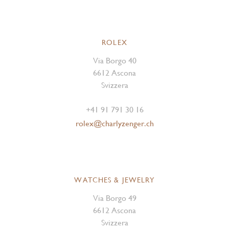
ROLEX
Via Borgo 40
6612 Ascona
Svizzera
+41 91 791 30 16
rolex@charlyzenger.ch
WATCHES & JEWELRY
Via Borgo 49
6612 Ascona
Svizzera