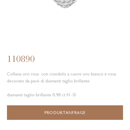
110890
Collana oro rosa con ciondolo a cuore oro bianco e rosa
decorato da pavè di diamanti taglio brillante
diamanti taglio brillante 0.98 ct H -SI
PRODUKTANFRAGE