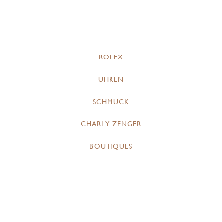
ROLEX
UHREN
SCHMUCK
CHARLY ZENGER
BOUTIQUES