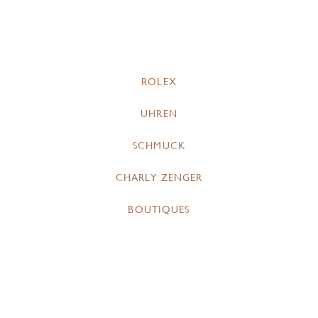
ROLEX
UHREN
SCHMUCK
CHARLY ZENGER
BOUTIQUES