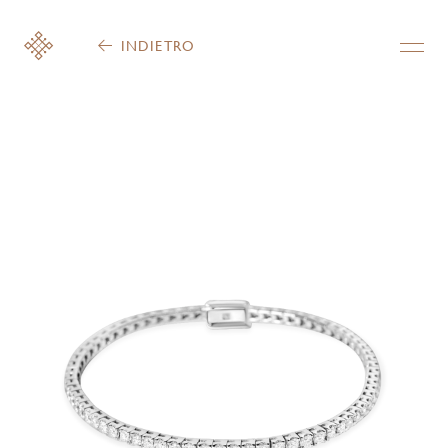
INDIETRO