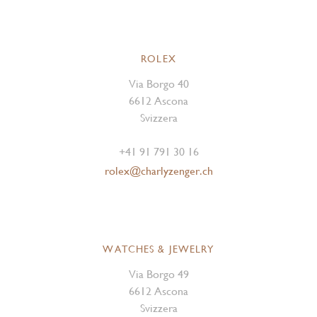
ROLEX
Via Borgo 40
6612 Ascona
Svizzera
+41 91 791 30 16
rolex@charlyzenger.ch
WATCHES & JEWELRY
Via Borgo 49
6612 Ascona
Svizzera