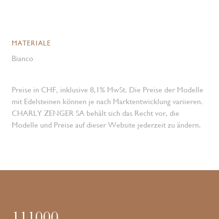
MATERIALE
Bianco
Preise in CHF, inklusive 8,1% MwSt. Die Preise der Modelle
mit Edelsteinen können je nach Marktentwicklung variieren.
CHARLY ZENGER SA behält sich das Recht vor, die
Modelle und Preise auf dieser Website jederzeit zu ändern.
111000