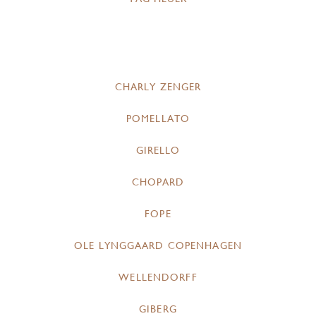
CHARLY ZENGER
POMELLATO
GIRELLO
CHOPARD
FOPE
OLE LYNGGAARD COPENHAGEN
WELLENDORFF
GIBERG