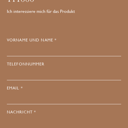
Ich interessiere mich für das Produkt
VORNAME UND NAME *
TELEFONNUMMER
EMAIL *
NACHRICHT *