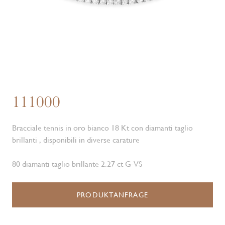
111000
Bracciale tennis in oro bianco 18 Kt con diamanti taglio
brillanti , disponibili in diverse carature
80 diamanti taglio brillante 2.27 ct G-VS
PRODUKTANFRAGE