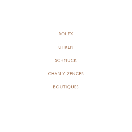
ROLEX
UHREN
SCHMUCK
CHARLY ZENGER
BOUTIQUES