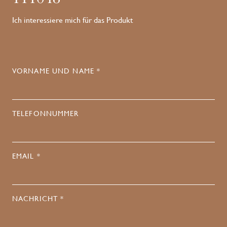
Ich interessiere mich für das Produkt
VORNAME UND NAME *
TELEFONNUMMER
EMAIL *
NACHRICHT *