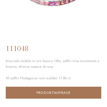
111048
bracciale mobile in oro bianco 18kt, zaffiri rosa incastonati a
binario, diverse nuance di rosa
43 zaffiri Madagascar non scaldati 17.86 ct
PRODUKTANFRAGE