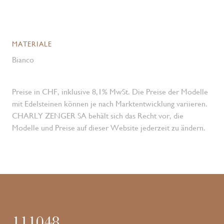
MATERIALE
Bianco
Preise in CHF, inklusive 8,1% MwSt. Die Preise der Modelle
mit Edelsteinen können je nach Marktentwicklung variieren.
CHARLY ZENGER SA behält sich das Recht vor, die
Modelle und Preise auf dieser Website jederzeit zu ändern.
111048