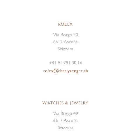
ROLEX
Via Borgo 40
6612 Ascona
Svizzera
+41 91 791 30 16
rolex@charlyzenger.ch
WATCHES & JEWELRY
Via Borgo 49
6612 Ascona
Svizzera