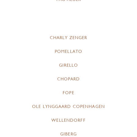
CHARLY ZENGER
POMELLATO
GIRELLO
CHOPARD
FOPE
OLE LYNGGAARD COPENHAGEN
WELLENDORFF
GIBERG