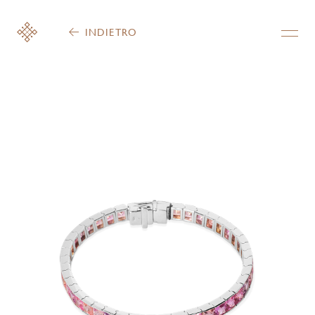
INDIETRO