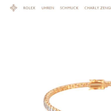
ROLEX
UHREN
SCHMUCK
CHARLY ZENG