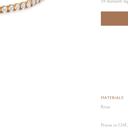
59 diamanti tag
MATERIALE
Rosa
Preise in CHF,