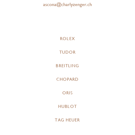
ascona@charlyzenger.ch
ROLEX
TUDOR
BREITLING
CHOPARD
ORIS
HUBLOT
TAG HEUER