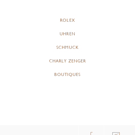
ROLEX
UHREN
SCHMUCK
CHARLY ZENGER
BOUTIQUES