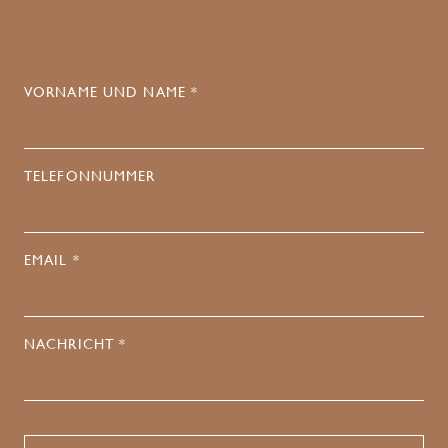
VORNAME UND NAME *
TELEFONNUMMER
EMAIL *
NACHRICHT *