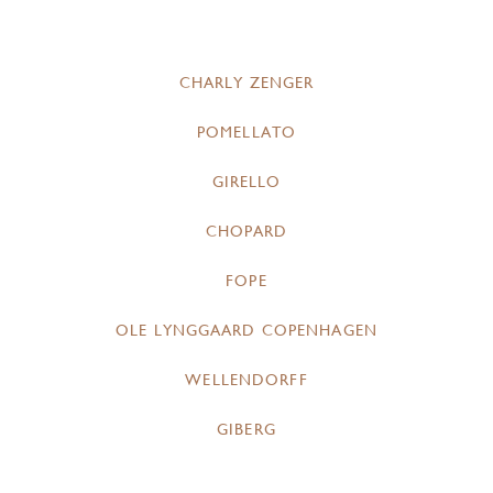
CHARLY ZENGER
POMELLATO
GIRELLO
CHOPARD
FOPE
OLE LYNGGAARD COPENHAGEN
WELLENDORFF
GIBERG