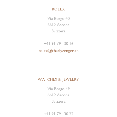
ROLEX
Via Borgo 40
6612 Ascona
Svizzera
+41 91 791 30 16
rolex@charlyzenger.ch
WATCHES & JEWELRY
Via Borgo 49
6612 Ascona
Svizzera
+41 91 791 30 22