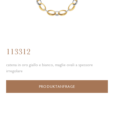
113312
catena in oro giallo e bianco, maglie ovali a spessore
irregolare
PRODUKTANFRAGE