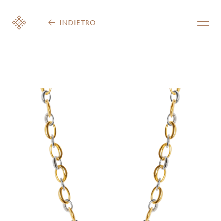
INDIETRO