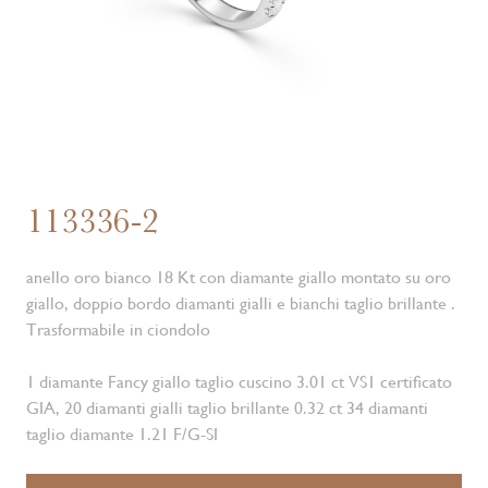
113336-2
anello oro bianco 18 Kt con diamante giallo montato su oro
giallo, doppio bordo diamanti gialli e bianchi taglio brillante .
Trasformabile in ciondolo
1 diamante Fancy giallo taglio cuscino 3.01 ct VS1 certificato
GIA, 20 diamanti gialli taglio brillante 0.32 ct 34 diamanti
taglio diamante 1.21 F/G-SI