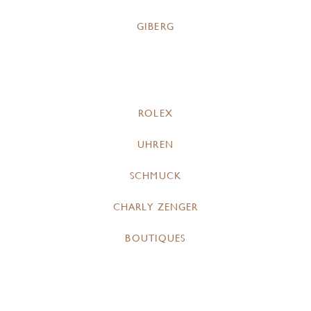
GIBERG
ROLEX
UHREN
SCHMUCK
CHARLY ZENGER
BOUTIQUES