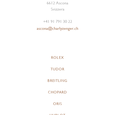
6612 Ascona
Svizzera
+41 91 791 30 22
ascona@charlyzenger.ch
ROLEX
TUDOR
BREITLING
CHOPARD
ORIS