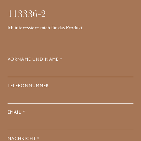
113336-2
Ich interessiere mich für das Produkt
VORNAME UND NAME *
TELEFONNUMMER
EMAIL *
NACHRICHT *