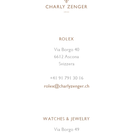
ROLEX
Via Borgo 40
6612 Ascona
Svizzera
+41 91 791 30 16
rolex@charlyzenger.ch
WATCHES & JEWELRY
Via Borgo 49