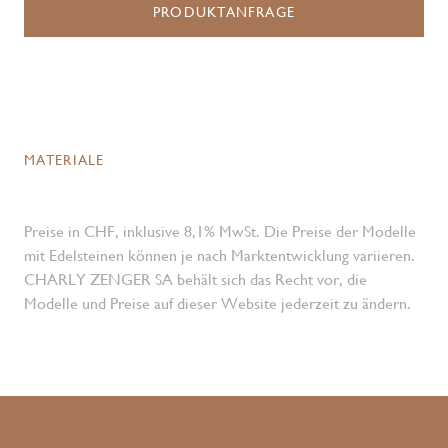
PRODUKTANFRAGE
MATERIALE
Preise in CHF, inklusive 8,1% MwSt. Die Preise der Modelle
mit Edelsteinen können je nach Marktentwicklung variieren.
CHARLY ZENGER SA behält sich das Recht vor, die
Modelle und Preise auf dieser Website jederzeit zu ändern.