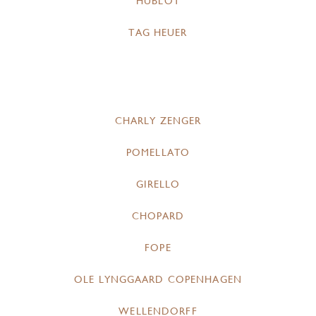
HUBLOT
TAG HEUER
CHARLY ZENGER
POMELLATO
GIRELLO
CHOPARD
FOPE
OLE LYNGGAARD COPENHAGEN
WELLENDORFF