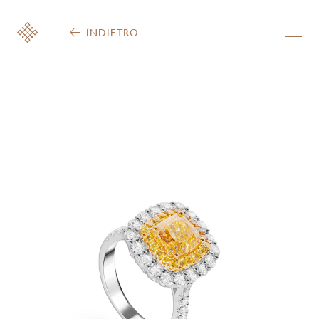
INDIETRO