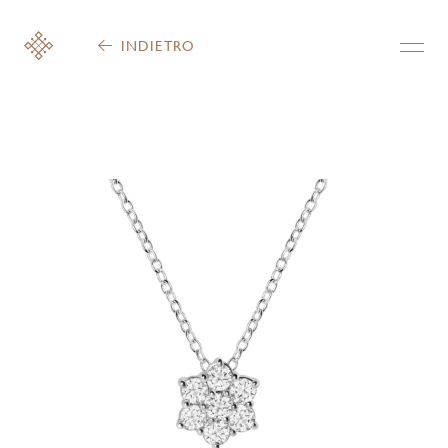
INDIETRO