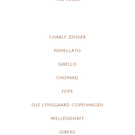
CHARLY ZENGER
POMELLATO
GIRELLO
CHOPARD
FOPE
OLE LYNGGAARD COPENHAGEN
WELLENDORFF
GIBERG