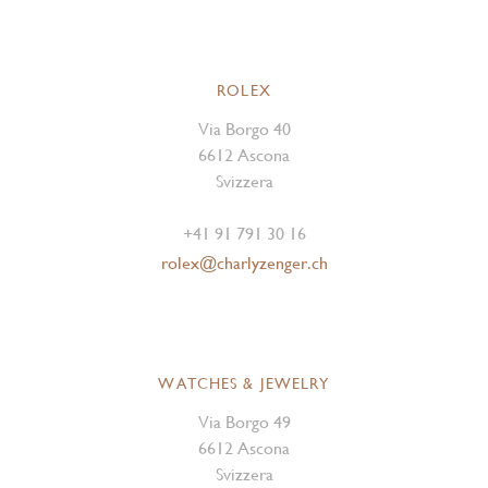
ROLEX
Via Borgo 40
6612 Ascona
Svizzera
+41 91 791 30 16
rolex@charlyzenger.ch
WATCHES & JEWELRY
Via Borgo 49
6612 Ascona
Svizzera