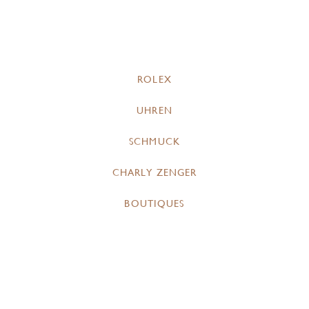
ROLEX
UHREN
SCHMUCK
CHARLY ZENGER
BOUTIQUES