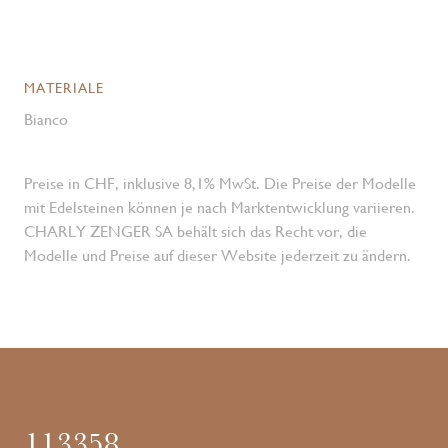
MATERIALE
Bianco
Preise in CHF, inklusive 8,1% MwSt. Die Preise der Modelle
mit Edelsteinen können je nach Marktentwicklung variieren.
CHARLY ZENGER SA behält sich das Recht vor, die
Modelle und Preise auf dieser Website jederzeit zu ändern.
113358