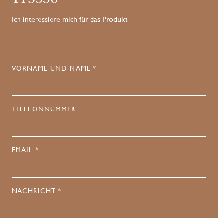
Ich interessiere mich für das Produkt
VORNAME UND NAME *
TELEFONNUMMER
EMAIL *
NACHRICHT *