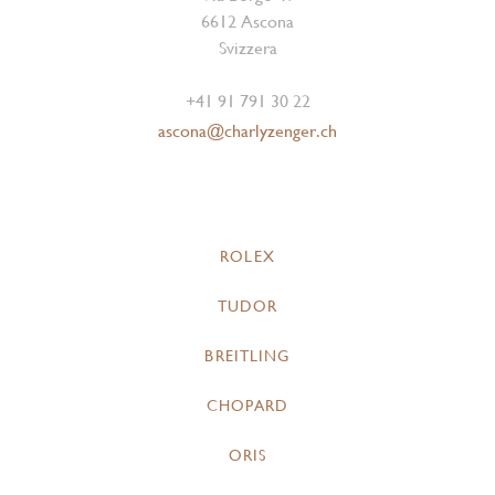
6612 Ascona
Svizzera
+41 91 791 30 22
ascona@charlyzenger.ch
ROLEX
TUDOR
BREITLING
CHOPARD
ORIS