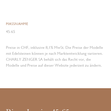
MASSNAHME
45-65
Preise in CHF, inklusive 8,1% MwSt. Die Preise der Modelle
mit Edelsteinen können je nach Marktentwicklung variieren.
CHARLY ZENGER SA behält sich das Recht vor, die
Modelle und Preise auf dieser Website jederzeit zu ändern.