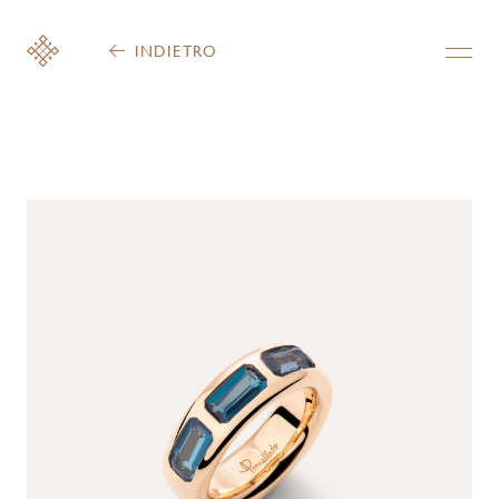
INDIETRO