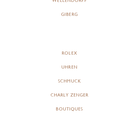
WELLENDORFF
GIBERG
ROLEX
UHREN
SCHMUCK
CHARLY ZENGER
BOUTIQUES