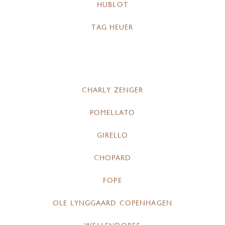
HUBLOT
TAG HEUER
CHARLY ZENGER
POMELLATO
GIRELLO
CHOPARD
FOPE
OLE LYNGGAARD COPENHAGEN