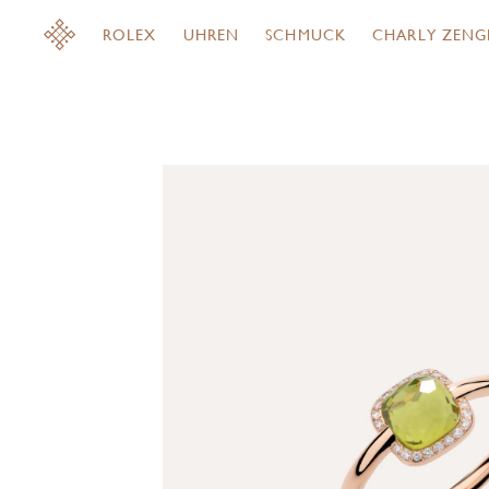
ROLEX
UHREN
SCHMUCK
CHARLY ZENG