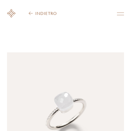
INDIETRO