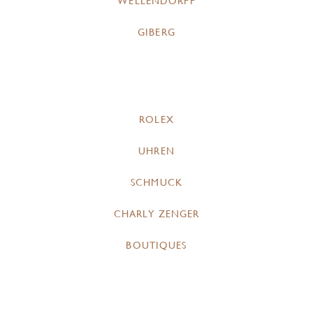
WELLENDORFF
GIBERG
ROLEX
UHREN
SCHMUCK
CHARLY ZENGER
BOUTIQUES