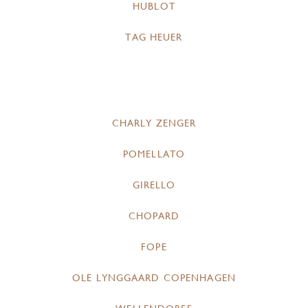
HUBLOT
TAG HEUER
CHARLY ZENGER
POMELLATO
GIRELLO
CHOPARD
FOPE
OLE LYNGGAARD COPENHAGEN