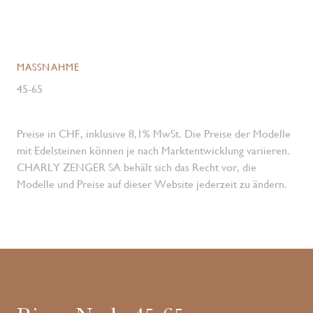
MASSNAHME
45-65
Preise in CHF, inklusive 8,1% MwSt. Die Preise der Modelle
mit Edelsteinen können je nach Marktentwicklung variieren.
CHARLY ZENGER SA behält sich das Recht vor, die
Modelle und Preise auf dieser Website jederzeit zu ändern.