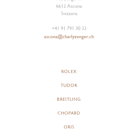
6612 Ascona
Svizzera
+41 91 791 30 22
ascona@charlyzenger.ch
ROLEX
TUDOR
BREITLING
CHOPARD
ORIS