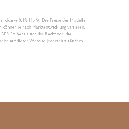
 inklusive 8,1% MwSt. Die Preise der Modelle
n können je nach Marktentwicklung variieren.
 SA behält sich das Recht vor, die
eise auf dieser Website jederzeit zu ändern.