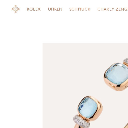
ROLEX
UHREN
SCHMUCK
CHARLY ZENG