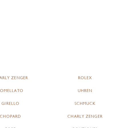
ARLY ZENGER
ROLEX
POMELLATO
UHREN
GIRELLO
SCHMUCK
CHOPARD
CHARLY ZENGER