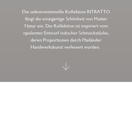
Die unkonventionelle Kollektion RITRATTO
fängt die einzigartige Schönheit von Mutter
Natur ein. Die Kollektion ist inspiriert vom
opulenten Entwurf indischer Schmuckstücke,
deren Proportionen durch Mailänder
Handwerkskunst verfeinert wurden.
FILTER