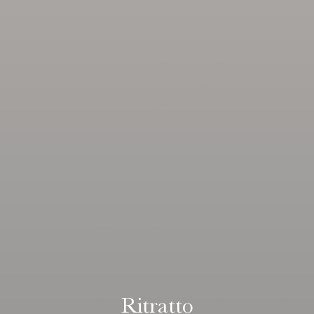
Ritratto