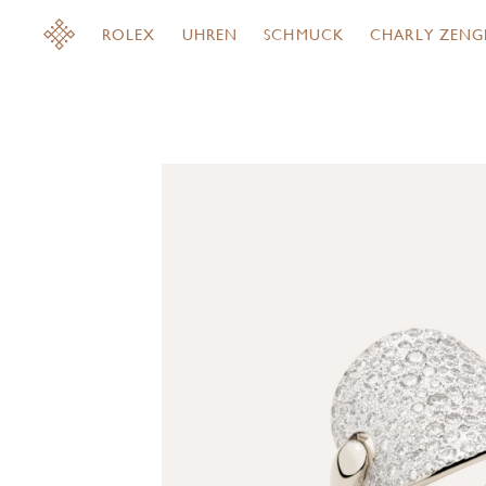
ROLEX
UHREN
SCHMUCK
CHARLY ZENG