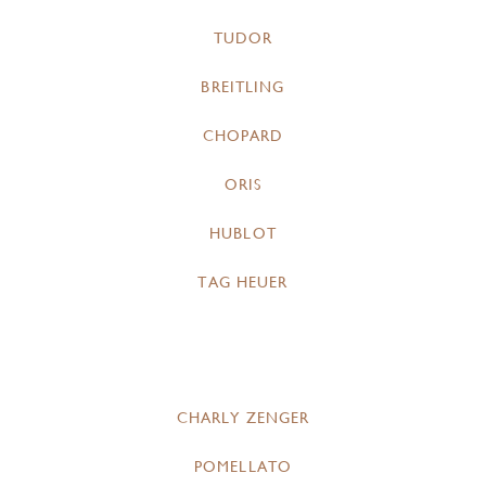
TUDOR
BREITLING
CHOPARD
ORIS
HUBLOT
TAG HEUER
CHARLY ZENGER
POMELLATO