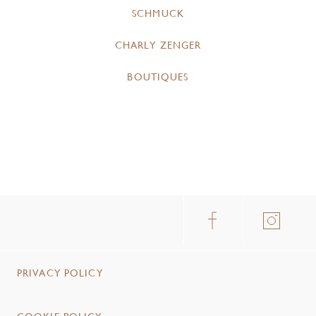
SCHMUCK
CHARLY ZENGER
BOUTIQUES
PRIVACY POLICY