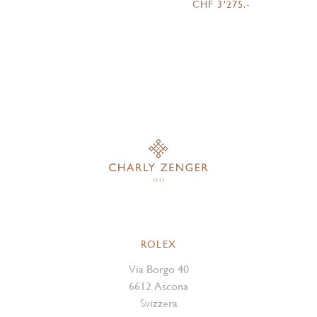
CHF 3'275.-
ROLEX
Via Borgo 40
6612 Ascona
Svizzera