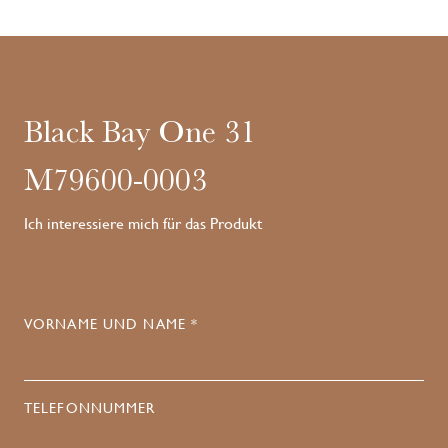
Black Bay One 31
M79600-0003
Ich interessiere mich für das Produkt
VORNAME UND NAME *
TELEFONNUMMER