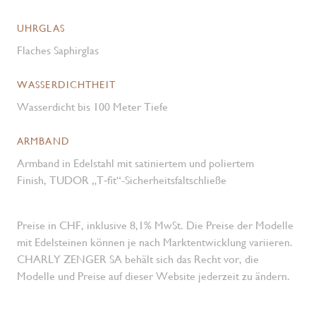
UHRGLAS
Flaches Saphirglas
WASSERDICHTHEIT
Wasserdicht bis 100 Meter Tiefe
ARMBAND
Armband in Edelstahl mit satiniertem und poliertem
Finish, TUDOR „T‑fit“-Sicherheitsfaltschließe
Preise in CHF, inklusive 8,1% MwSt. Die Preise der Modelle
mit Edelsteinen können je nach Marktentwicklung variieren.
CHARLY ZENGER SA behält sich das Recht vor, die
Modelle und Preise auf dieser Website jederzeit zu ändern.