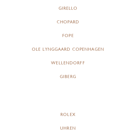
GIRELLO
CHOPARD
FOPE
OLE LYNGGAARD COPENHAGEN
WELLENDORFF
GIBERG
ROLEX
UHREN