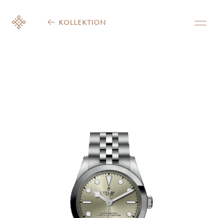
KOLLEKTION