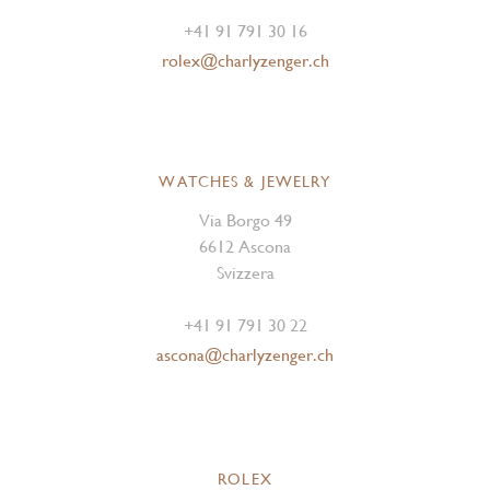
+41 91 791 30 16
rolex@charlyzenger.ch
WATCHES & JEWELRY
Via Borgo 49
6612 Ascona
Svizzera
+41 91 791 30 22
ascona@charlyzenger.ch
ROLEX