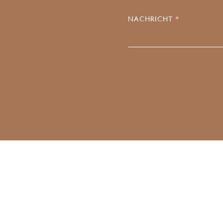
NACHRICHT *