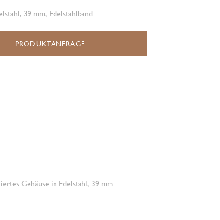
lstahl, 39 mm, Edelstahlband
PRODUKTANFRAGE
oliertes Gehäuse in Edelstahl, 39 mm