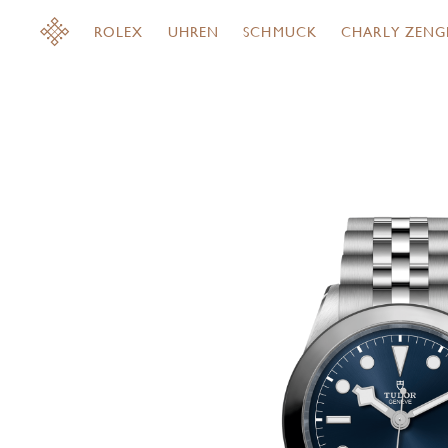
ROLEX
UHREN
SCHMUCK
CHARLY ZENG