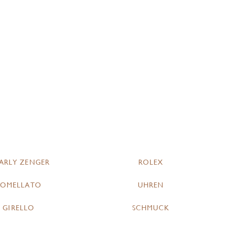
ARLY ZENGER
ROLEX
POMELLATO
UHREN
GIRELLO
SCHMUCK