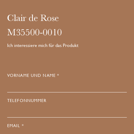
Clair de Rose
M35500-0010
Ich interessiere mich für das Produkt
VORNAME UND NAME *
TELEFONNUMMER
EMAIL *