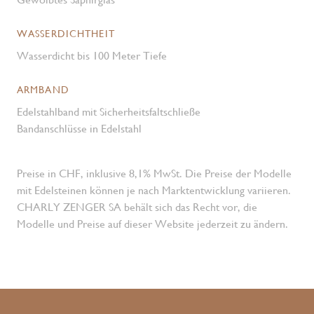
WASSERDICHTHEIT
Wasserdicht bis 100 Meter Tiefe
ARMBAND
Edelstahlband mit Sicherheitsfaltschließe
Bandanschlüsse in Edelstahl
Preise in CHF, inklusive 8,1% MwSt. Die Preise der Modelle
mit Edelsteinen können je nach Marktentwicklung variieren.
CHARLY ZENGER SA behält sich das Recht vor, die
Modelle und Preise auf dieser Website jederzeit zu ändern.