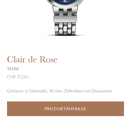
Clair de Rose
35500
CHF 3'225.-
Gehäuse in Edelstahl, 30 mm, Zifferblatt mit Diamanten
PRODUKTANFRAGE