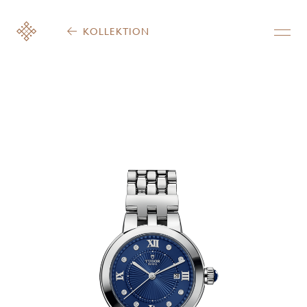
KOLLEKTION