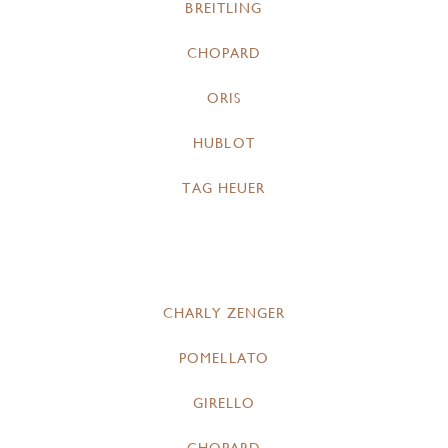
BREITLING
CHOPARD
ORIS
HUBLOT
TAG HEUER
CHARLY ZENGER
POMELLATO
GIRELLO