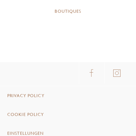
BOUTIQUES
PRIVACY POLICY
COOKIE POLICY
EINSTELLUNGEN