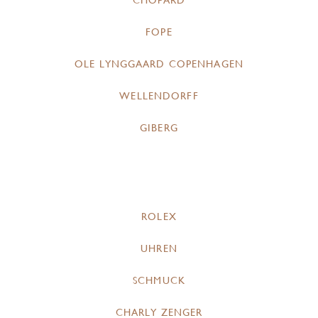
CHOPARD
FOPE
OLE LYNGGAARD COPENHAGEN
WELLENDORFF
GIBERG
ROLEX
UHREN
SCHMUCK
CHARLY ZENGER