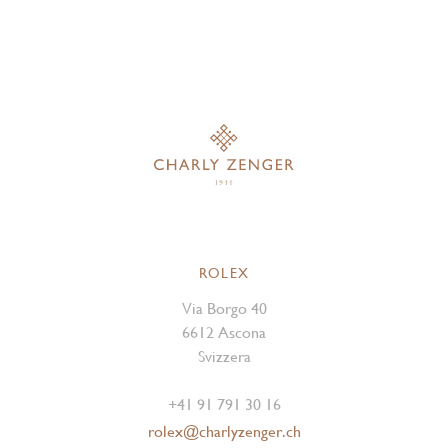
ROLEX
Via Borgo 40
6612 Ascona
Svizzera
+41 91 791 30 16
rolex@charlyzenger.ch