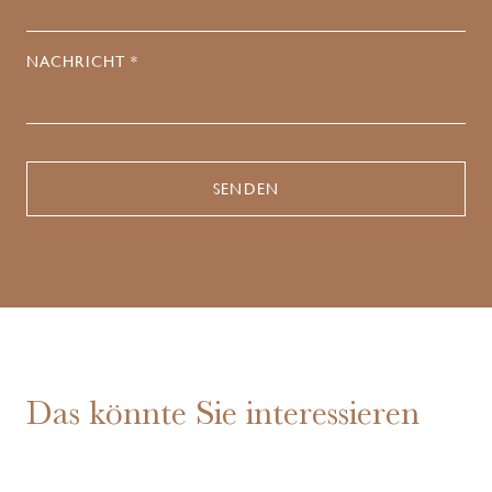
NACHRICHT *
Das könnte Sie interessieren