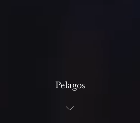
Pelagos