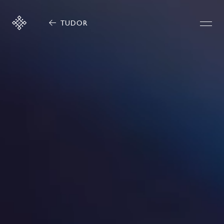
TUDOR