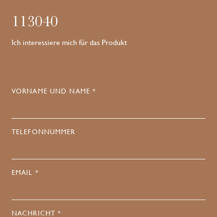
113040
Ich interessiere mich für das Produkt
VORNAME UND NAME *
TELEFONNUMMER
EMAIL *
NACHRICHT *