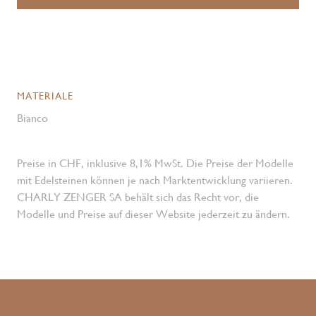
MATERIALE
Bianco
Preise in CHF, inklusive 8,1% MwSt. Die Preise der Modelle
mit Edelsteinen können je nach Marktentwicklung variieren.
CHARLY ZENGER SA behält sich das Recht vor, die
Modelle und Preise auf dieser Website jederzeit zu ändern.