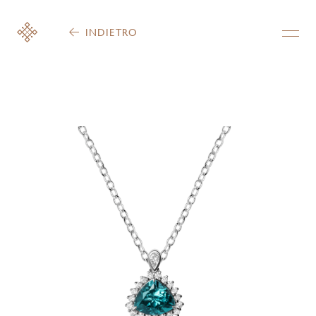
INDIETRO