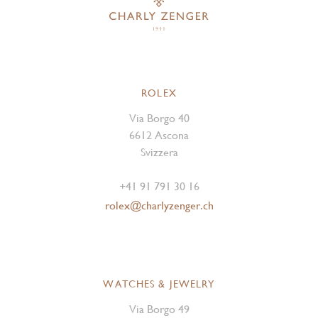
ROLEX
Via Borgo 40
6612 Ascona
Svizzera
+41 91 791 30 16
rolex@charlyzenger.ch
WATCHES & JEWELRY
Via Borgo 49