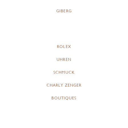
GIBERG
ROLEX
UHREN
SCHMUCK
CHARLY ZENGER
BOUTIQUES