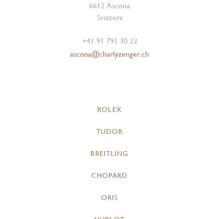
6612 Ascona
Svizzera
+41 91 791 30 22
ascona@charlyzenger.ch
ROLEX
TUDOR
BREITLING
CHOPARD
ORIS