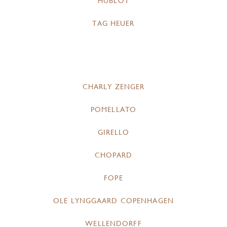
HUBLOT
TAG HEUER
CHARLY ZENGER
POMELLATO
GIRELLO
CHOPARD
FOPE
OLE LYNGGAARD COPENHAGEN
WELLENDORFF