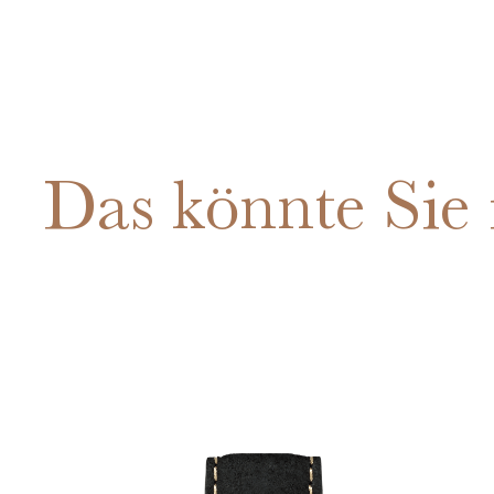
Das könnte Sie 