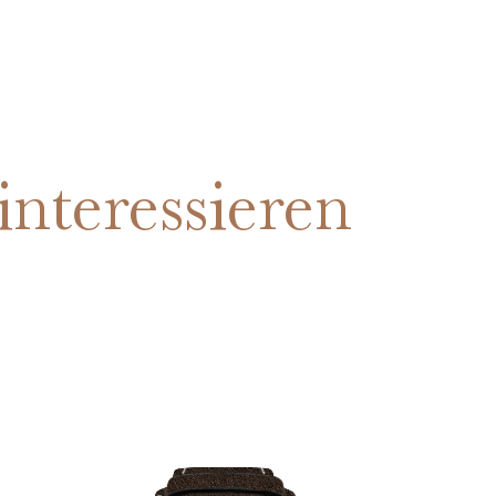
interessieren