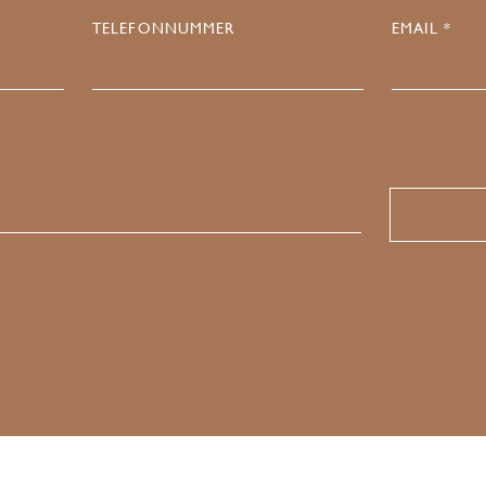
TELEFONNUMMER
EMAIL *