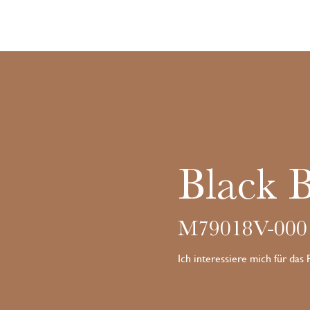
Black 
M79018V-000
Ich interessiere mich für das