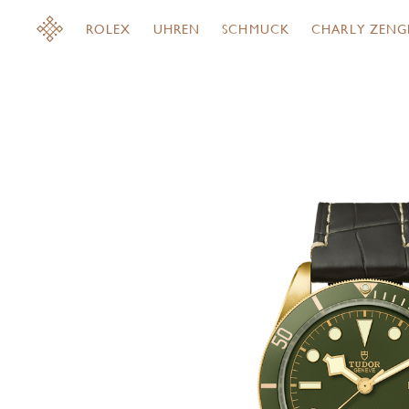
ROLEX
UHREN
SCHMUCK
CHARLY ZENG