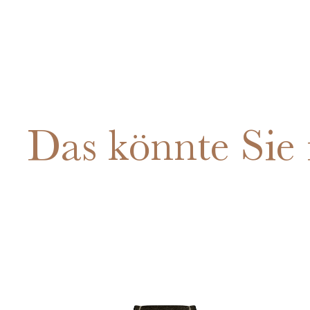
Das könnte Sie 