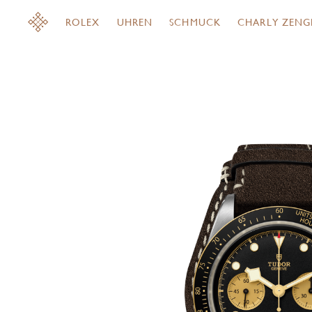
ROLEX
UHREN
SCHMUCK
CHARLY ZENG