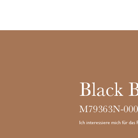
Black 
M79363N-000
Ich interessiere mich für das