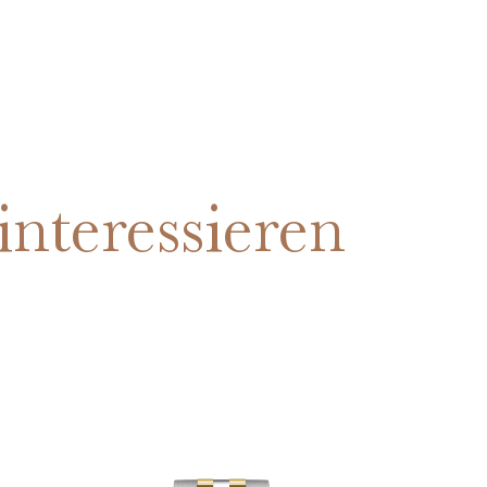
interessieren