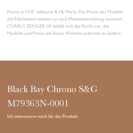
Preise in CHF, inklusive 8,1% MwSt. Die Preise der Modelle
mit Edelsteinen können je nach Marktentwicklung variieren.
CHARLY ZENGER SA behält sich das Recht vor, die
Modelle und Preise auf dieser Website jederzeit zu ändern.
Black Bay Chrono S&G
M79363N-0001
Ich interessiere mich für das Produkt