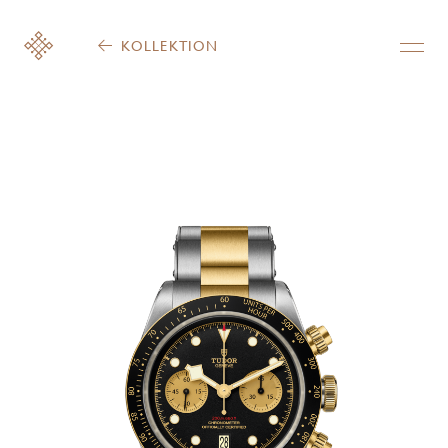
KOLLEKTION