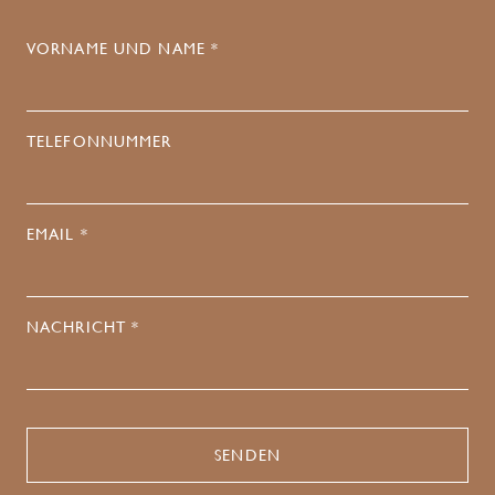
VORNAME UND NAME *
TELEFONNUMMER
EMAIL *
NACHRICHT *