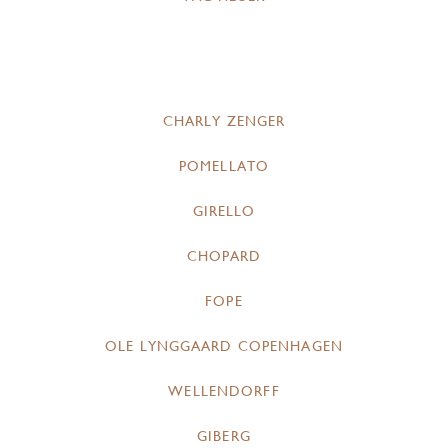
CHARLY ZENGER
POMELLATO
GIRELLO
CHOPARD
FOPE
OLE LYNGGAARD COPENHAGEN
WELLENDORFF
GIBERG