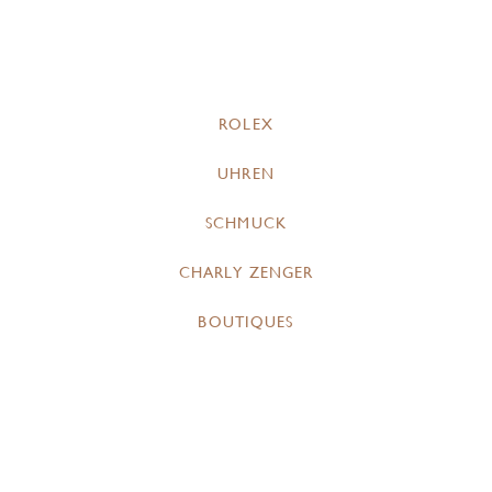
ROLEX
UHREN
SCHMUCK
CHARLY ZENGER
BOUTIQUES