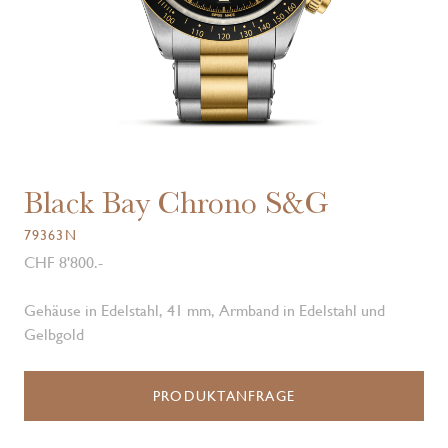
Black Bay Chrono S&G
79363N
CHF 8'800.-
Gehäuse in Edelstahl, 41 mm, Armband in Edelstahl und
Gelbgold
PRODUKTANFRAGE