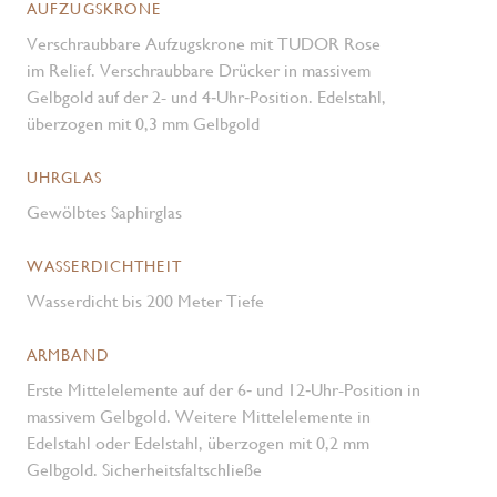
AUFZUGSKRONE
Verschraubbare Aufzugskrone mit TUDOR Rose
im Relief. Verschraubbare Drücker in massivem
Gelbgold auf der 2- und 4‑Uhr‑Position. Edelstahl,
überzogen mit 0,3 mm Gelbgold
UHRGLAS
Gewölbtes Saphirglas
WASSERDICHTHEIT
Wasserdicht bis 200 Meter Tiefe
ARMBAND
Erste Mittelelemente auf der 6‑ und 12‑Uhr-Position in
massivem Gelbgold. Weitere Mittelelemente in
Edelstahl oder Edelstahl, überzogen mit 0,2 mm
Gelbgold. Sicherheitsfaltschließe