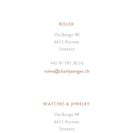
ROLEX
Via Borgo 40
6612 Ascona
Svizzera
+41 91 791 30 16
rolex@charlyzenger.ch
WATCHES & JEWELRY
Via Borgo 49
6612 Ascona
Svizzera