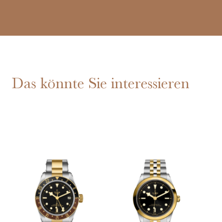
Das könnte Sie interessieren