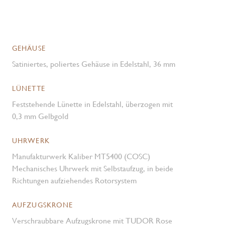
GEHÄUSE
Satiniertes, poliertes Gehäuse in Edelstahl, 36 mm
LÜNETTE
Feststehende Lünette in Edelstahl, überzogen mit
0,3 mm Gelbgold
UHRWERK
Manufakturwerk Kaliber MT5400 (COSC)
Mechanisches Uhrwerk mit Selbstaufzug, in beide
Richtungen aufziehendes Rotorsystem
AUFZUGSKRONE
Verschraubbare Aufzugskrone mit TUDOR Rose