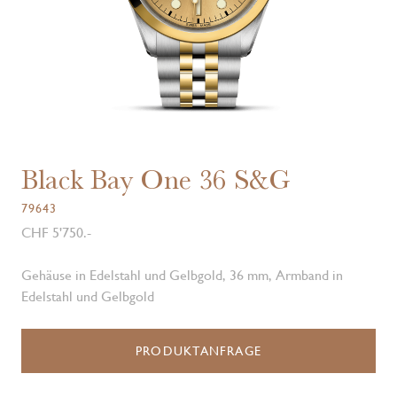
Black Bay One 36 S&G
79643
CHF 5'750.-
Gehäuse in Edelstahl und Gelbgold, 36 mm, Armband in
Edelstahl und Gelbgold
PRODUKTANFRAGE