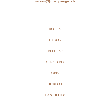
ascona@charlyzenger.ch
ROLEX
TUDOR
BREITLING
CHOPARD
ORIS
HUBLOT
TAG HEUER