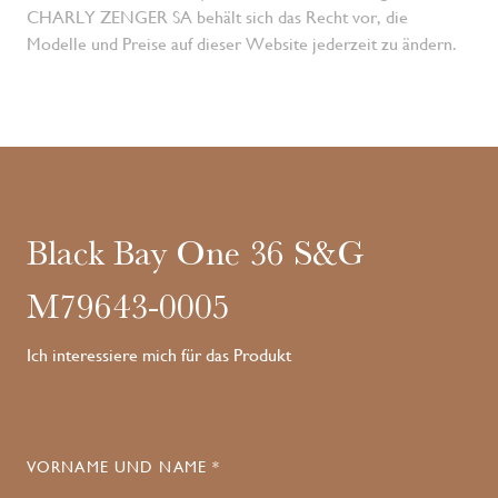
CHARLY ZENGER SA behält sich das Recht vor, die
Modelle und Preise auf dieser Website jederzeit zu ändern.
Black Bay One 36 S&G
M79643-0005
Ich interessiere mich für das Produkt
VORNAME UND NAME *