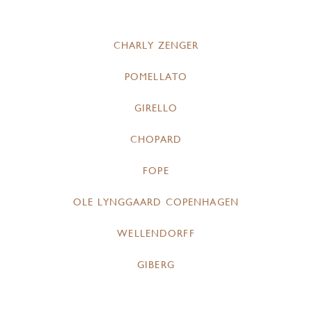
CHARLY ZENGER
POMELLATO
GIRELLO
CHOPARD
FOPE
OLE LYNGGAARD COPENHAGEN
WELLENDORFF
GIBERG