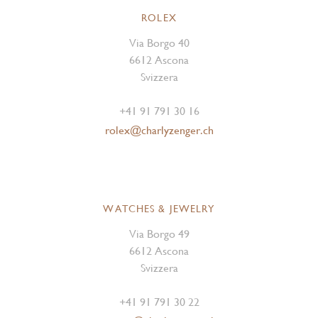
ROLEX
Via Borgo 40
6612 Ascona
Svizzera
+41 91 791 30 16
rolex@charlyzenger.ch
WATCHES & JEWELRY
Via Borgo 49
6612 Ascona
Svizzera
+41 91 791 30 22