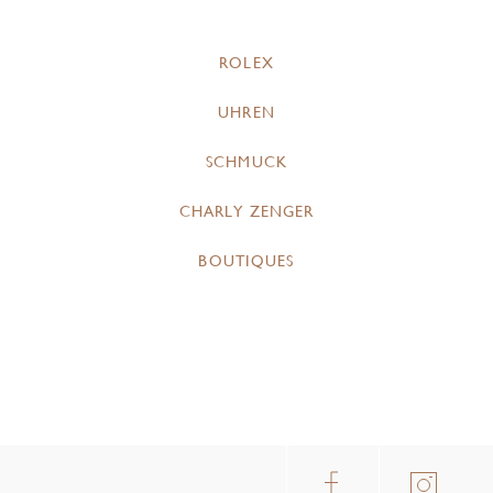
ROLEX
UHREN
SCHMUCK
CHARLY ZENGER
BOUTIQUES