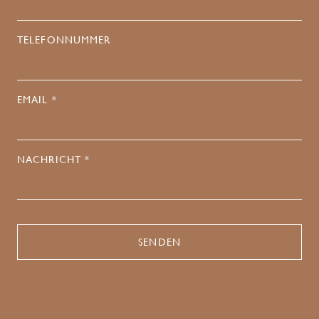
TELEFONNUMMER
EMAIL *
NACHRICHT *