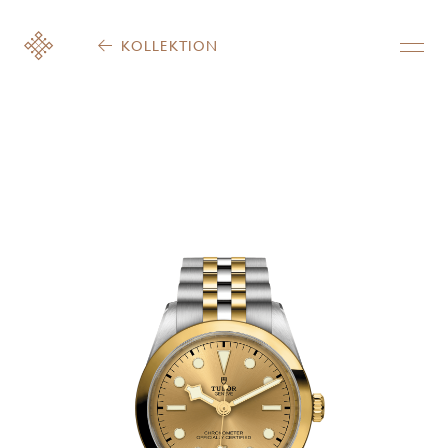
KOLLEKTION