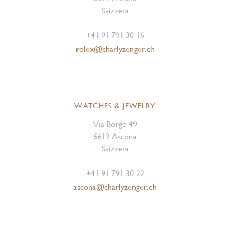
Svizzera
+41 91 791 30 16
rolex@charlyzenger.ch
WATCHES & JEWELRY
Via Borgo 49
6612 Ascona
Svizzera
+41 91 791 30 22
ascona@charlyzenger.ch