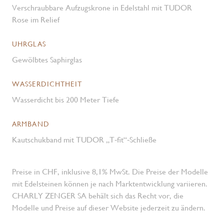
Verschraubbare Aufzugskrone in Edelstahl mit TUDOR
Rose im Relief
UHRGLAS
Gewölbtes Saphirglas
WASSERDICHTHEIT
Wasserdicht bis 200 Meter Tiefe
ARMBAND
Kautschukband mit TUDOR „T‑fit“‑Schließe
Preise in CHF, inklusive 8,1% MwSt. Die Preise der Modelle
mit Edelsteinen können je nach Marktentwicklung variieren.
CHARLY ZENGER SA behält sich das Recht vor, die
Modelle und Preise auf dieser Website jederzeit zu ändern.