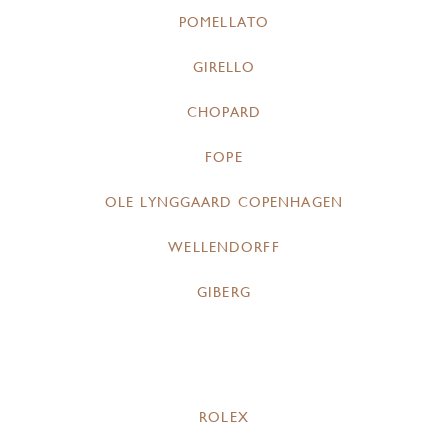
POMELLATO
GIRELLO
CHOPARD
FOPE
OLE LYNGGAARD COPENHAGEN
WELLENDORFF
GIBERG
ROLEX