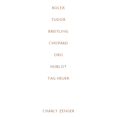
ROLEX
TUDOR
BREITLING
CHOPARD
ORIS
HUBLOT
TAG HEUER
CHARLY ZENGER