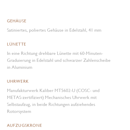
GEHÄUSE
Satiniertes, poliertes Gehäuse in Edelstahl, 41 mm
LÜNETTE
In eine Richtung drehbare Lünette mit 60-Minuten-
Graduierung in Edelstahl und schwarzer Zahlenscheibe
in Aluminium
UHRWERK
Manufakturwerk Kaliber MT5602-U (COSC- und
METAS-zertifiziert) Mechanisches Uhrwerk mit
Selbstaufzug, in beide Richtungen aufziehendes
Rotorsystem
AUFZUGSKRONE