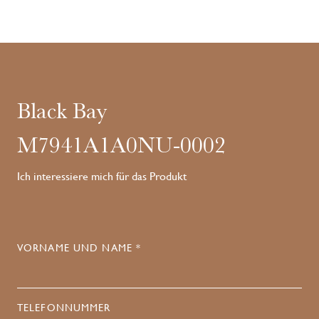
Black Bay
M7941A1A0NU-0002
Ich interessiere mich für das Produkt
VORNAME UND NAME *
TELEFONNUMMER