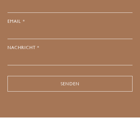
EMAIL *
NACHRICHT *