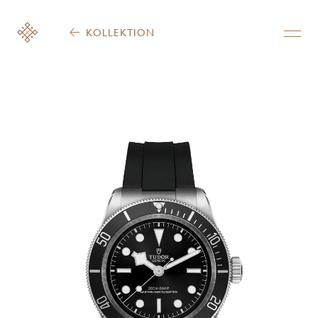
KOLLEKTION