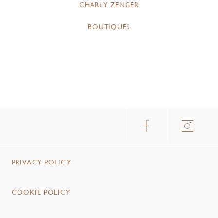
CHARLY ZENGER
BOUTIQUES
PRIVACY POLICY
COOKIE POLICY