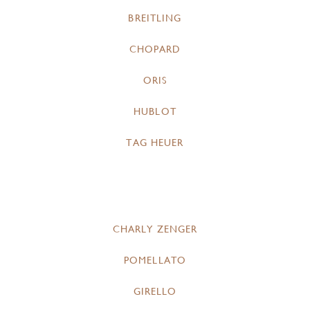
BREITLING
CHOPARD
ORIS
HUBLOT
TAG HEUER
CHARLY ZENGER
POMELLATO
GIRELLO