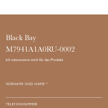
Black Bay
M7941A1A0RU-0002
Ich interessiere mich für das Produkt
VORNAME UND NAME *
TELEFONNUMMER