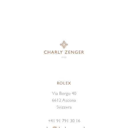
ROLEX
Via Borgo 40
6612 Ascona
Svizzera
+41 91 791 30 16