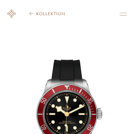
KOLLEKTION