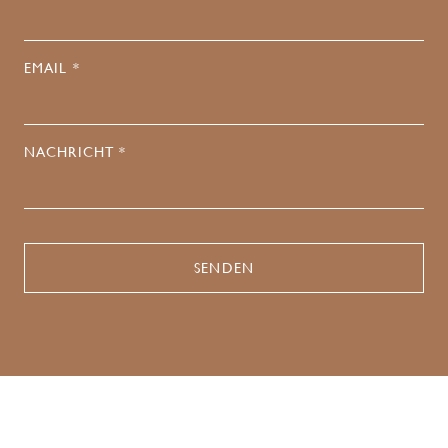
EMAIL *
NACHRICHT *