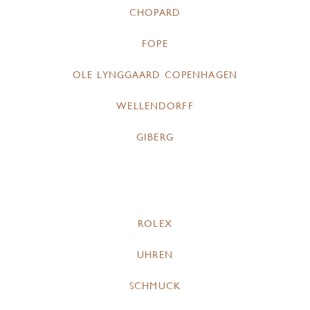
CHOPARD
FOPE
OLE LYNGGAARD COPENHAGEN
WELLENDORFF
GIBERG
ROLEX
UHREN
SCHMUCK