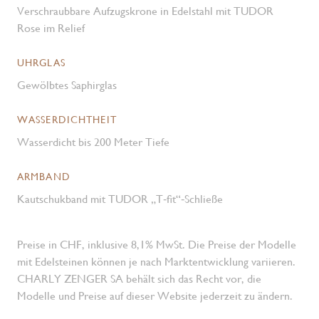
Verschraubbare Aufzugskrone in Edelstahl mit TUDOR
Rose im Relief
UHRGLAS
Gewölbtes Saphirglas
WASSERDICHTHEIT
Wasserdicht bis 200 Meter Tiefe
ARMBAND
Kautschukband mit TUDOR „T‑fit“‑Schließe
Preise in CHF, inklusive 8,1% MwSt. Die Preise der Modelle
mit Edelsteinen können je nach Marktentwicklung variieren.
CHARLY ZENGER SA behält sich das Recht vor, die
Modelle und Preise auf dieser Website jederzeit zu ändern.