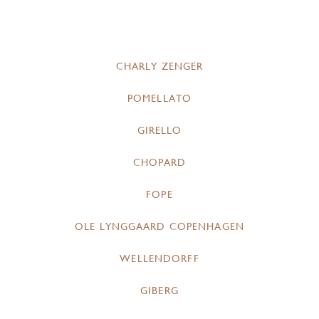
CHARLY ZENGER
POMELLATO
GIRELLO
CHOPARD
FOPE
OLE LYNGGAARD COPENHAGEN
WELLENDORFF
GIBERG