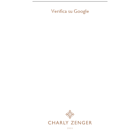
Verifica su Google