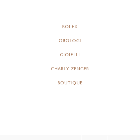
ROLEX
OROLOGI
GIOIELLI
CHARLY ZENGER
BOUTIQUE