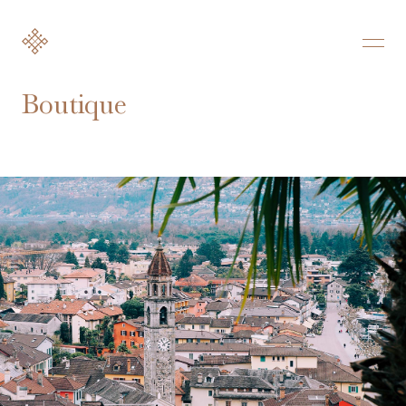
Boutique