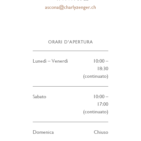
ascona@charlyzenger.ch
ORARI D'APERTURA
Lunedì – Venerdì
10:00 –
18:30
(continuato)
Sabato
10:00 –
17:00
(continuato)
Domenica
Chiuso