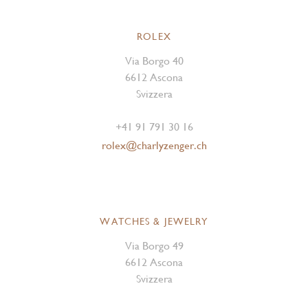
ROLEX
Via Borgo 40
6612 Ascona
Svizzera
+41 91 791 30 16
rolex@charlyzenger.ch
WATCHES & JEWELRY
Via Borgo 49
6612 Ascona
Svizzera