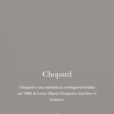
Chopard
Chopard è una manifattura orologiera fondata
nel 1860 da Louis-Ulysse Chopard a Sonvilier in
Svizzera.