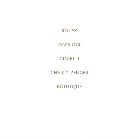
ROLEX
OROLOGI
GIOIELLI
CHARLY ZENGER
BOUTIQUE