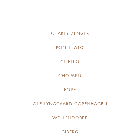
CHARLY ZENGER
POMELLATO
GIRELLO
CHOPARD
FOPE
OLE LYNGGAARD COPENHAGEN
WELLENDORFF
GIBERG