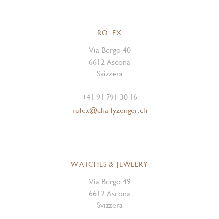
ROLEX
Via Borgo 40
6612 Ascona
Svizzera
+41 91 791 30 16
rolex@charlyzenger.ch
WATCHES & JEWELRY
Via Borgo 49
6612 Ascona
Svizzera