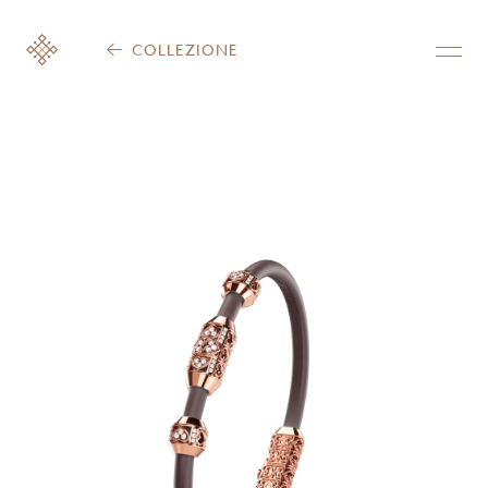
COLLEZIONE