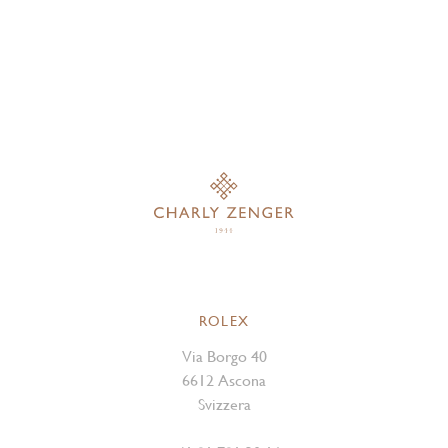
ROLEX
Via Borgo 40
6612 Ascona
Svizzera