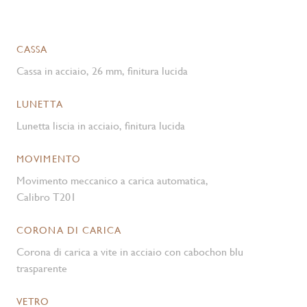
CASSA
Cassa in acciaio, 26 mm, finitura lucida
LUNETTA
Lunetta liscia in acciaio, finitura lucida
MOVIMENTO
Movimento meccanico a carica automatica,
Calibro T201
CORONA DI CARICA
Corona di carica a vite in acciaio con cabochon blu
trasparente
VETRO