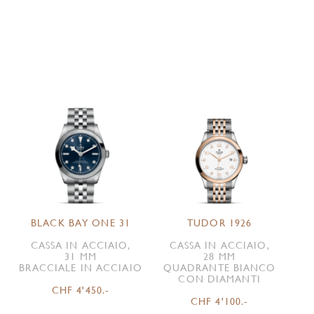
BLACK BAY ONE 31
TUDOR 1926
CASSA IN ACCIAIO,
CASSA IN ACCIAIO,
31 MM
28 MM
BRACCIALE IN ACCIAIO
QUADRANTE BIANCO
CON DIAMANTI
CHF 4'450.-
CHF 4'100.-