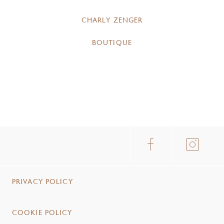
CHARLY ZENGER
BOUTIQUE
PRIVACY POLICY
COOKIE POLICY