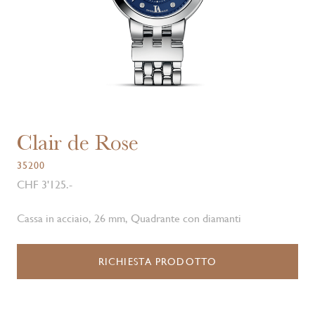
Clair de Rose
35200
CHF 3'125.-
Cassa in acciaio, 26 mm, Quadrante con diamanti
RICHIESTA PRODOTTO