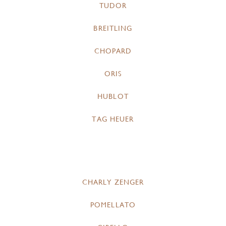
TUDOR
BREITLING
CHOPARD
ORIS
HUBLOT
TAG HEUER
CHARLY ZENGER
POMELLATO