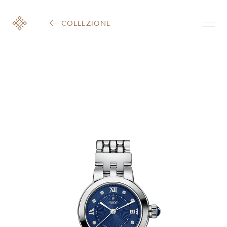
COLLEZIONE