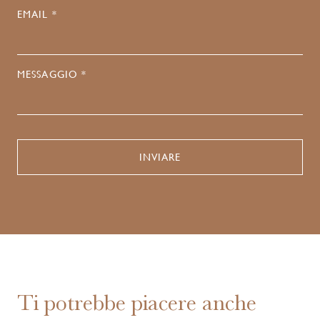
EMAIL *
MESSAGGIO *
Ti potrebbe piacere anche