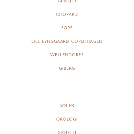
GIRELLO
CHOPARD
FOPE
OLE LYNGGAARD COPENHAGEN
WELLENDORFF
GIBERG
ROLEX
OROLOGI
GIOIELLI