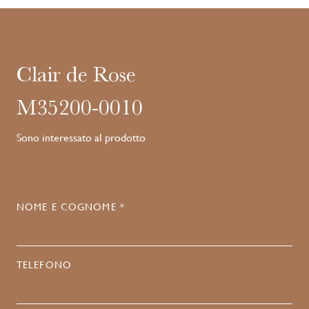
Clair de Rose
M35200-0010
Sono interessato al prodotto
NOME E COGNOME *
TELEFONO