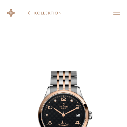
KOLLEKTION