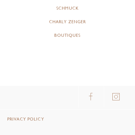
SCHMUCK
CHARLY ZENGER
BOUTIQUES
PRIVACY POLICY