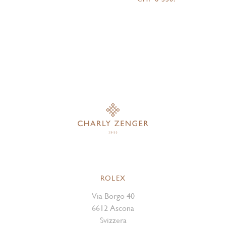
ROLEX
Via Borgo 40
6612 Ascona
Svizzera