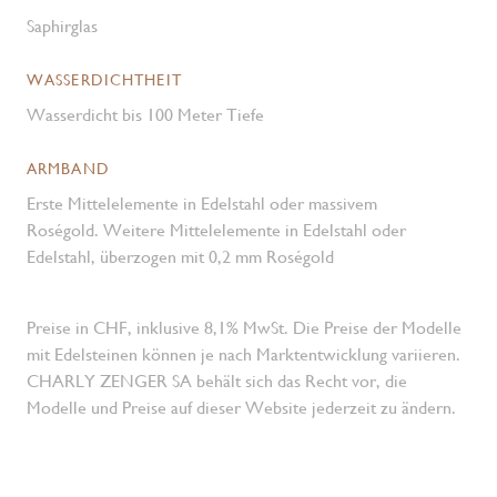
Saphirglas
WASSERDICHTHEIT
Wasserdicht bis 100 Meter Tiefe
ARMBAND
Erste Mittelelemente in Edelstahl oder massivem
Roségold. Weitere Mittelelemente in Edelstahl oder
Edelstahl, überzogen mit 0,2 mm Roségold
Preise in CHF, inklusive 8,1% MwSt. Die Preise der Modelle
mit Edelsteinen können je nach Marktentwicklung variieren.
CHARLY ZENGER SA behält sich das Recht vor, die
Modelle und Preise auf dieser Website jederzeit zu ändern.