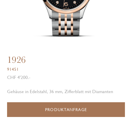
1926
91451
CHF 4'200.-
Gehäuse in Edelstahl, 36 mm, Zifferblatt mit Diamanten
PRODUKTANFRAGE