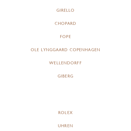
GIRELLO
CHOPARD
FOPE
OLE LYNGGAARD COPENHAGEN
WELLENDORFF
GIBERG
ROLEX
UHREN