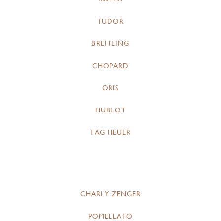
TUDOR
BREITLING
CHOPARD
ORIS
HUBLOT
TAG HEUER
CHARLY ZENGER
POMELLATO