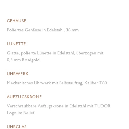
GEHÄUSE
Poliertes Gehäuse in Edelstahl, 36 mm
LÜNETTE
Glatte, polierte Lünette in Edelstahl, überzogen mit
0,3 mm Roségold
UHRWERK
Mechanisches Uhrwerk mit Selbstaufzug, Kaliber T601
AUFZUGSKRONE
Verschraubbare Aufzugskrone in Edelstahl mit TUDOR
Logo im Relief
UHRGLAS