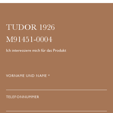
TUDOR 1926
M91451-0004
Ich interessiere mich für das Produkt
VORNAME UND NAME *
TELEFONNUMMER