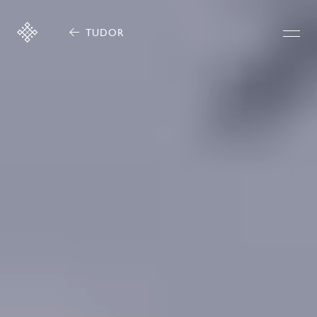
TUDOR