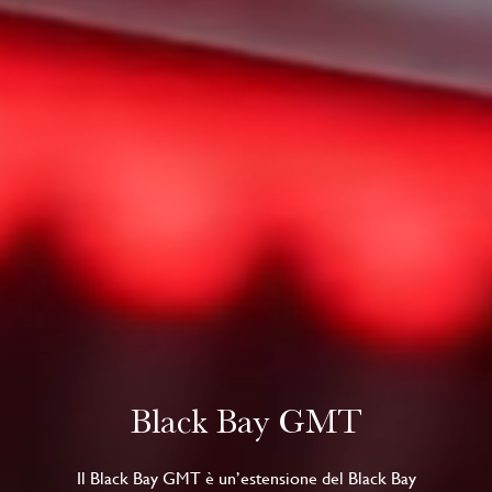
Black Bay GMT
Il Black Bay GMT è un’estensione del Black Bay