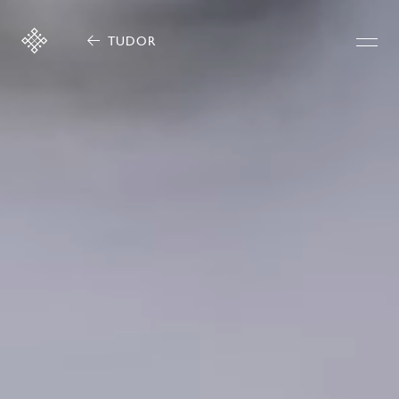
TUDOR