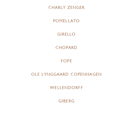
CHARLY ZENGER
POMELLATO
GIRELLO
CHOPARD
FOPE
OLE LYNGGAARD COPENHAGEN
WELLENDORFF
GIBERG