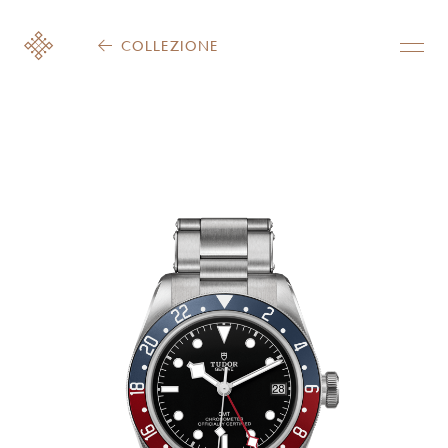
COLLEZIONE