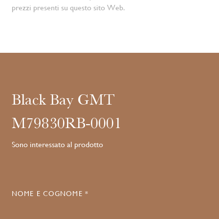
prezzi presenti su questo sito Web.
Black Bay GMT
M79830RB-0001
Sono interessato al prodotto
NOME E COGNOME *