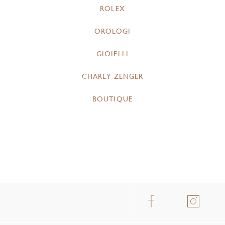
ROLEX
OROLOGI
GIOIELLI
CHARLY ZENGER
BOUTIQUE