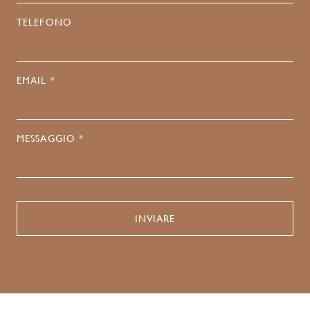
TELEFONO
EMAIL *
MESSAGGIO *