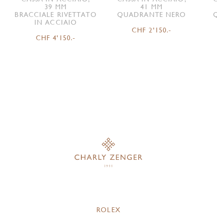
39 MM
41 MM
BRACCIALE RIVETTATO
QUADRANTE NERO
IN ACCIAIO
CHF 2'150.-
CHF 4'150.-
ROLEX