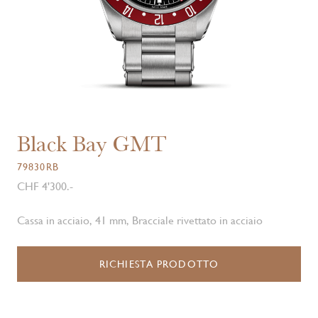
Black Bay GMT
79830RB
CHF 4'300.-
Cassa in acciaio, 41 mm, Bracciale rivettato in acciaio
RICHIESTA PRODOTTO