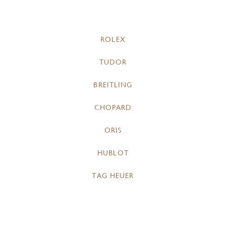
ROLEX
TUDOR
BREITLING
CHOPARD
ORIS
HUBLOT
TAG HEUER