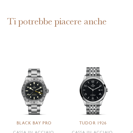
Ti potrebbe piacere anche
BLACK BAY PRO
TUDOR 1926
CASSA IN ACCIAIO,
CASSA IN ACCIAIO,