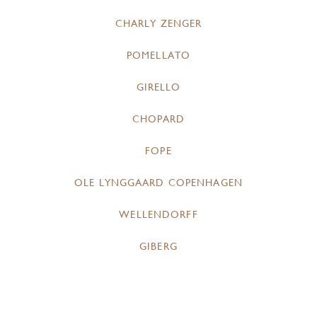
CHARLY ZENGER
POMELLATO
GIRELLO
CHOPARD
FOPE
OLE LYNGGAARD COPENHAGEN
WELLENDORFF
GIBERG