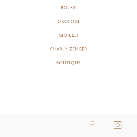
ROLEX
OROLOGI
GIOIELLI
CHARLY ZENGER
BOUTIQUE