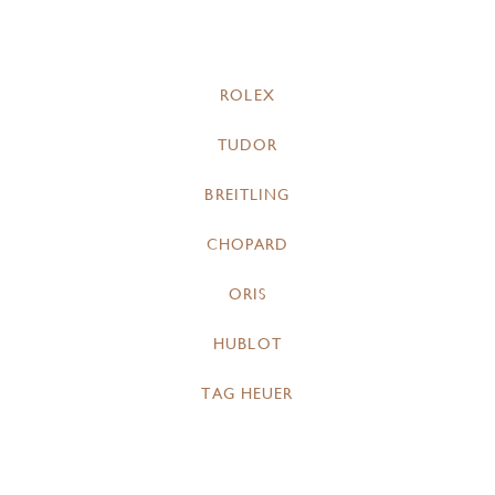
ROLEX
TUDOR
BREITLING
CHOPARD
ORIS
HUBLOT
TAG HEUER