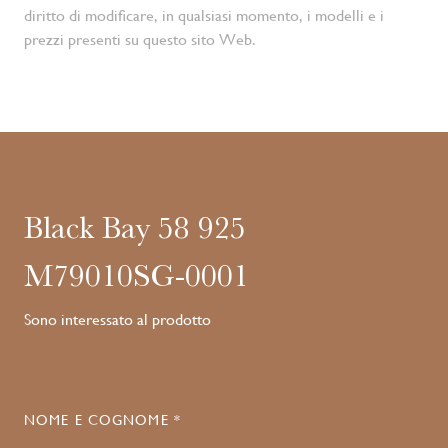
diritto di modificare, in qualsiasi momento, i modelli e i
prezzi presenti su questo sito Web.
Black Bay 58 925
M79010SG-0001
Sono interessato al prodotto
NOME E COGNOME *