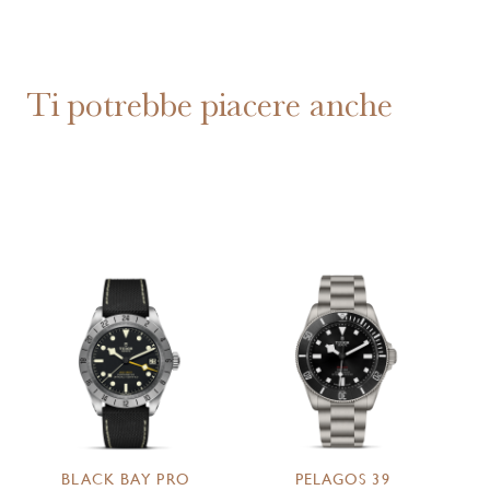
Ti potrebbe piacere anche
BLACK BAY PRO
PELAGOS 39