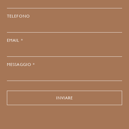
TELEFONO
EMAIL *
MESSAGGIO *