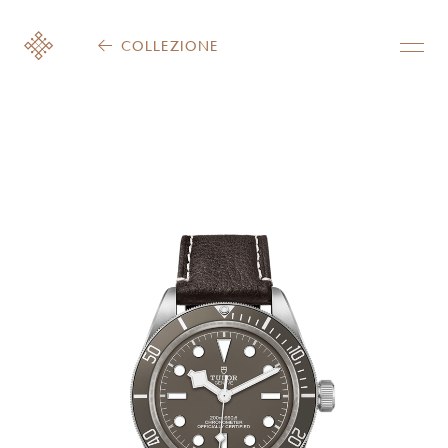
COLLEZIONE