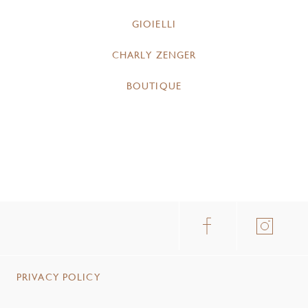
GIOIELLI
CHARLY ZENGER
BOUTIQUE
PRIVACY POLICY