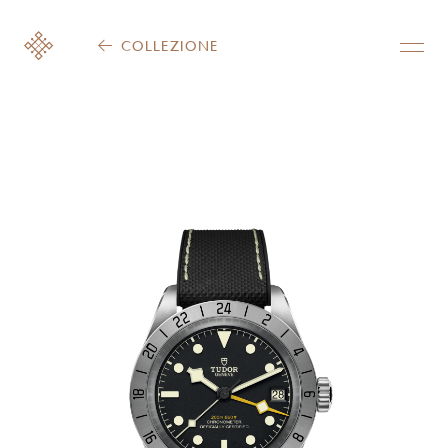
COLLEZIONE