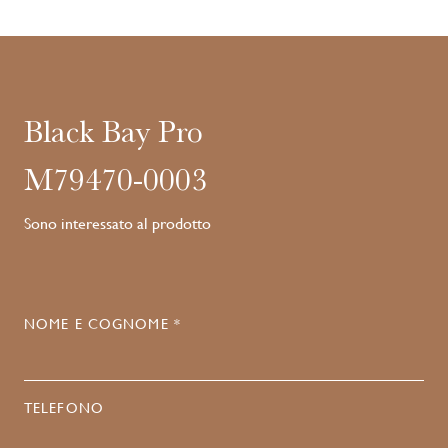
Black Bay Pro
M79470-0003
Sono interessato al prodotto
NOME E COGNOME *
TELEFONO