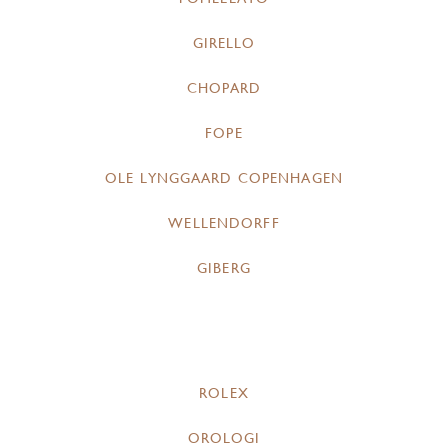
GIRELLO
CHOPARD
FOPE
OLE LYNGGAARD COPENHAGEN
WELLENDORFF
GIBERG
ROLEX
OROLOGI