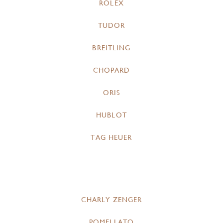
ROLEX
TUDOR
BREITLING
CHOPARD
ORIS
HUBLOT
TAG HEUER
CHARLY ZENGER
POMELLATO