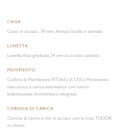
CASSA
Cassa in acciaio, 39 mm, finitura lucida e satinata
LUNETTA
Lunetta fissa graduata 24 ore in acciaio satinato
MOVIMENTO
Calibro di Manifattura MT5652 (COSC) Movimento
meccanico a carica automatica con rotore
bidirezionale Architettura integrata
CORONA DI CARICA
Corona di carica a vite in acciaio con la rosa TUDOR
in rilievo