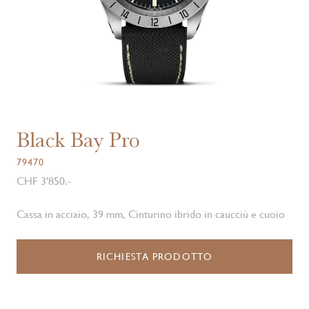
Black Bay Pro
79470
CHF 3'850.-
Cassa in acciaio, 39 mm, Cinturino ibrido in caucciù e cuoio
RICHIESTA PRODOTTO