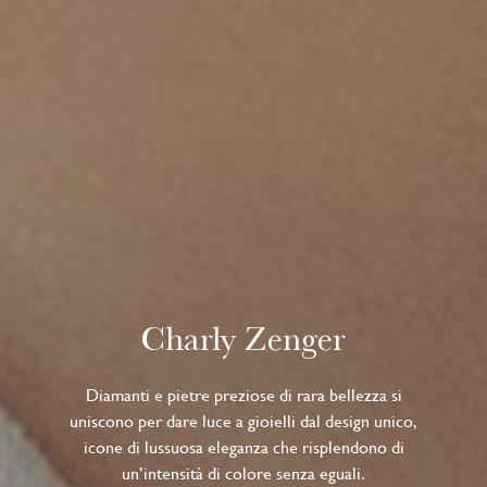
Charly Zenger
Diamanti e pietre preziose di rara bellezza si
uniscono per dare luce a gioielli dal design unico,
icone di lussuosa eleganza che risplendono di
un’intensità di colore senza eguali.