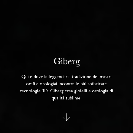
Giberg
Qui è dove la leggendaria tradizione dei mastri
orafi e orologiai incontra le più sofisticate
tecnologie 3D. Giberg crea gioielli e orologia di
qualità sublime.