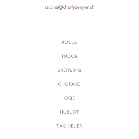
ascona@charlyzenger.ch
ROLEX
TUDOR
BREITLING
CHOPARD
ORIS
HUBLOT
TAG HEUER