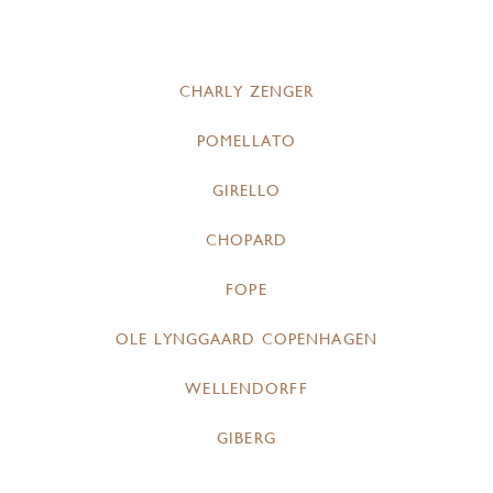
CHARLY ZENGER
POMELLATO
GIRELLO
CHOPARD
FOPE
OLE LYNGGAARD COPENHAGEN
WELLENDORFF
GIBERG