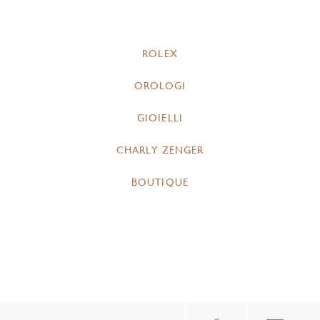
ROLEX
OROLOGI
GIOIELLI
CHARLY ZENGER
BOUTIQUE