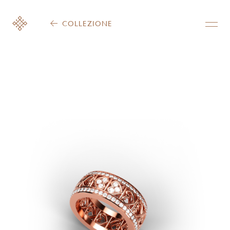
COLLEZIONE