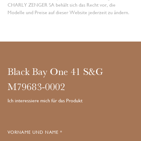
CHARLY ZENGER SA behält sich das Recht vor, die
Modelle und Preise auf dieser Website jederzeit zu ändern.
Black Bay One 41 S&G
M79683-0002
Ich interessiere mich für das Produkt
VORNAME UND NAME *