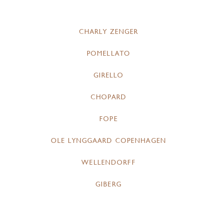
CHARLY ZENGER
POMELLATO
GIRELLO
CHOPARD
FOPE
OLE LYNGGAARD COPENHAGEN
WELLENDORFF
GIBERG