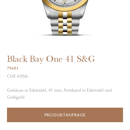
Black Bay One 41 S&G
79683
CHF 6'050.-
Gehäuse in Edelstahl, 41 mm, Armband in Edelstahl und
Gelbgold
PRODUKTANFRAGE