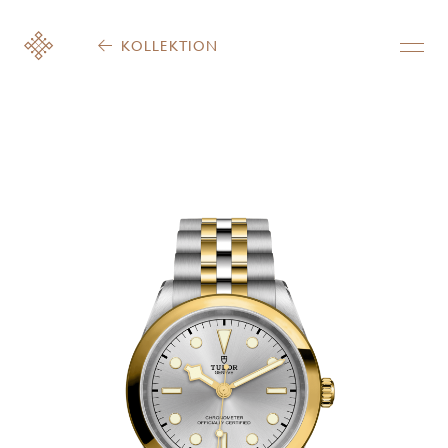
KOLLEKTION