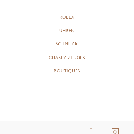
ROLEX
UHREN
SCHMUCK
CHARLY ZENGER
BOUTIQUES