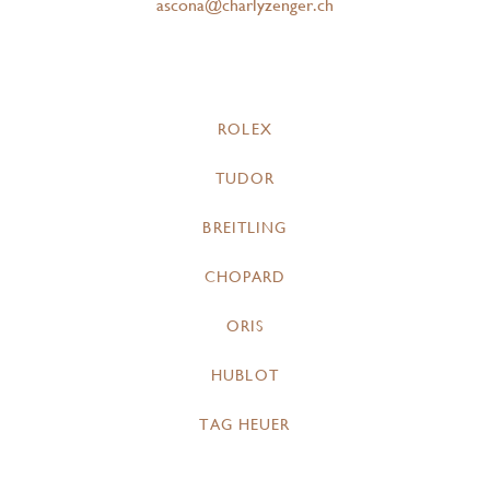
ascona@charlyzenger.ch
ROLEX
TUDOR
BREITLING
CHOPARD
ORIS
HUBLOT
TAG HEUER