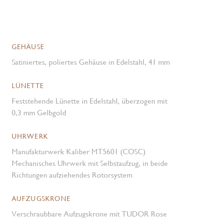
GEHÄUSE
Satiniertes, poliertes Gehäuse in Edelstahl, 41 mm
LÜNETTE
Feststehende Lünette in Edelstahl, überzogen mit
0,3 mm Gelbgold
UHRWERK
Manufakturwerk Kaliber MT5601 (COSC)
Mechanisches Uhrwerk mit Selbstaufzug, in beide
Richtungen aufziehendes Rotorsystem
AUFZUGSKRONE
Verschraubbare Aufzugskrone mit TUDOR Rose