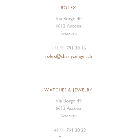
ROLEX
Via Borgo 40
6612 Ascona
Svizzera
+41 91 791 30 16
rolex@charlyzenger.ch
WATCHES & JEWELRY
Via Borgo 49
6612 Ascona
Svizzera
+41 91 791 30 22