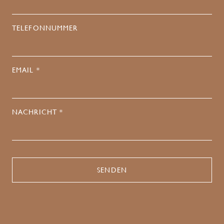
TELEFONNUMMER
EMAIL *
NACHRICHT *