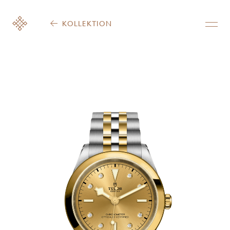
KOLLEKTION