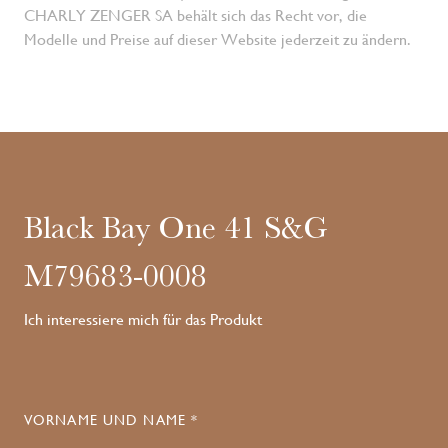
CHARLY ZENGER SA behält sich das Recht vor, die
Modelle und Preise auf dieser Website jederzeit zu ändern.
Black Bay One 41 S&G
M79683-0008
Ich interessiere mich für das Produkt
VORNAME UND NAME *