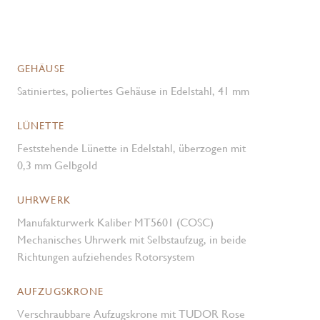
GEHÄUSE
Satiniertes, poliertes Gehäuse in Edelstahl, 41 mm
LÜNETTE
Feststehende Lünette in Edelstahl, überzogen mit
0,3 mm Gelbgold
UHRWERK
Manufakturwerk Kaliber MT5601 (COSC)
Mechanisches Uhrwerk mit Selbstaufzug, in beide
Richtungen aufziehendes Rotorsystem
AUFZUGSKRONE
Verschraubbare Aufzugskrone mit TUDOR Rose