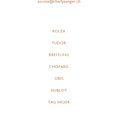
ascona@charlyzenger.ch
ROLEX
TUDOR
BREITLING
CHOPARD
ORIS
HUBLOT
TAG HEUER