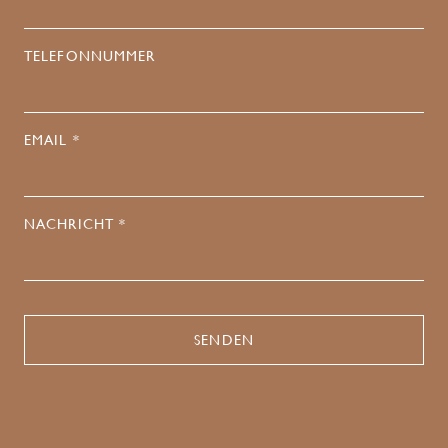
TELEFONNUMMER
EMAIL *
NACHRICHT *