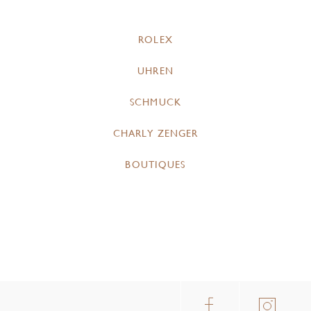
ROLEX
UHREN
SCHMUCK
CHARLY ZENGER
BOUTIQUES