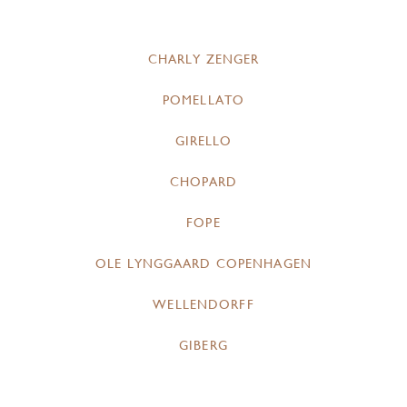
CHARLY ZENGER
POMELLATO
GIRELLO
CHOPARD
FOPE
OLE LYNGGAARD COPENHAGEN
WELLENDORFF
GIBERG