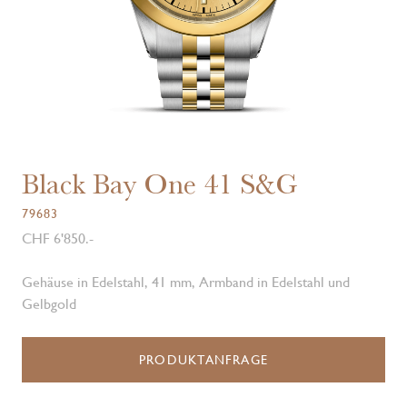
Black Bay One 41 S&G
79683
CHF 6'850.-
Gehäuse in Edelstahl, 41 mm, Armband in Edelstahl und
Gelbgold
PRODUKTANFRAGE