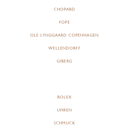
CHOPARD
FOPE
OLE LYNGGAARD COPENHAGEN
WELLENDORFF
GIBERG
ROLEX
UHREN
SCHMUCK