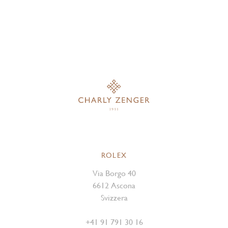
ROLEX
Via Borgo 40
6612 Ascona
Svizzera
+41 91 791 30 16