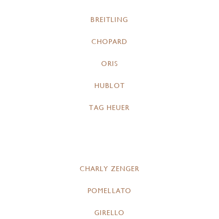
BREITLING
CHOPARD
ORIS
HUBLOT
TAG HEUER
CHARLY ZENGER
POMELLATO
GIRELLO