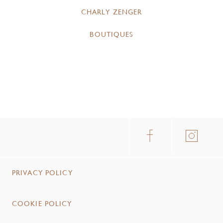
CHARLY ZENGER
BOUTIQUES
PRIVACY POLICY
COOKIE POLICY