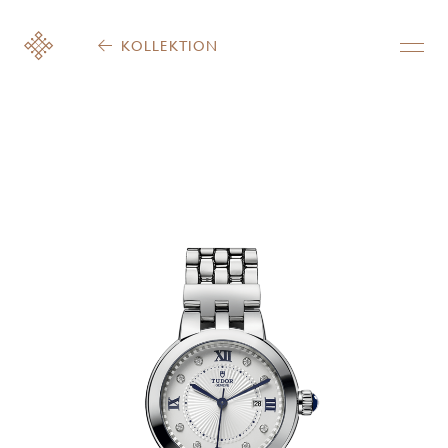
KOLLEKTION