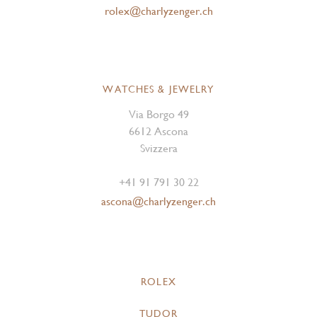
rolex@charlyzenger.ch
WATCHES & JEWELRY
Via Borgo 49
6612 Ascona
Svizzera
+41 91 791 30 22
ascona@charlyzenger.ch
ROLEX
TUDOR