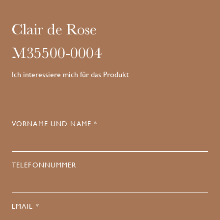
Clair de Rose
M35500-0004
Ich interessiere mich für das Produkt
VORNAME UND NAME *
TELEFONNUMMER
EMAIL *