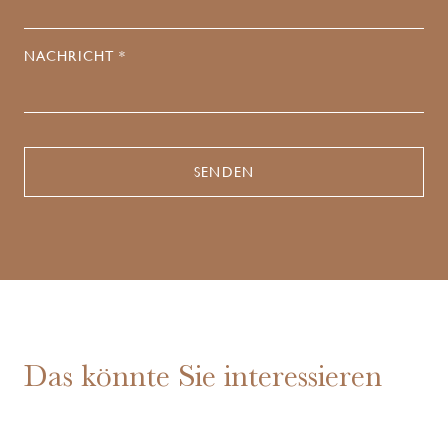
NACHRICHT *
Das könnte Sie interessieren