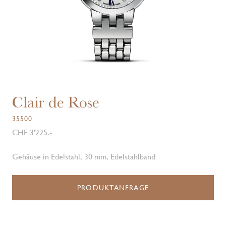
Clair de Rose
35500
CHF 3'225.-
Gehäuse in Edelstahl, 30 mm, Edelstahlband
PRODUKTANFRAGE