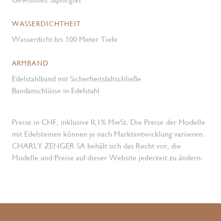
WASSERDICHTHEIT
Wasserdicht bis 100 Meter Tiefe
ARMBAND
Edelstahlband mit Sicherheitsfaltschließe
Bandanschlüsse in Edelstahl
Preise in CHF, inklusive 8,1% MwSt. Die Preise der Modelle
mit Edelsteinen können je nach Marktentwicklung variieren.
CHARLY ZENGER SA behält sich das Recht vor, die
Modelle und Preise auf dieser Website jederzeit zu ändern.