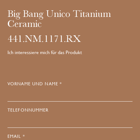
Big Bang Unico Titanium
Ceramic
441.NM.1171.RX
Ich interessiere mich für das Produkt
VORNAME UND NAME *
TELEFONNUMMER
EMAIL *