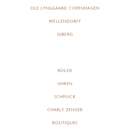
OLE LYNGGAARD COPENHAGEN
WELLENDORFF
GIBERG
ROLEX
UHREN
SCHMUCK
CHARLY ZENGER
BOUTIQUES