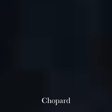
Chopard