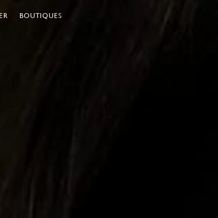
ER
BOUTIQUES