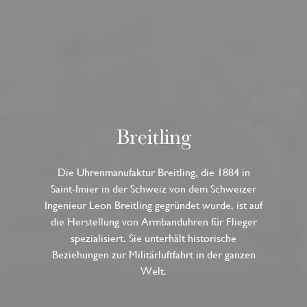
Breitling
Die Uhrenmanufaktur Breitling, die 1884 in
Saint-Imier in der Schweiz von dem Schweizer
Ingenieur Leon Breitling gegründet wurde, ist auf
die Herstellung von Armbanduhren für Flieger
spezialisiert. Sie unterhält historische
Beziehungen zur Militärluftfahrt in der ganzen
Welt.