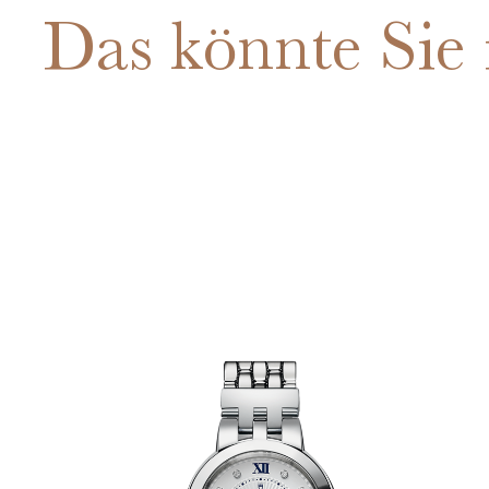
Das könnte Sie 