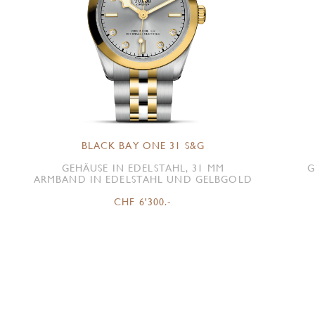
BLACK BAY ONE 31 S&G
GEHÄUSE IN EDELSTAHL, 31 MM
G
ARMBAND IN EDELSTAHL UND GELBGOLD
CHF 6'300.-