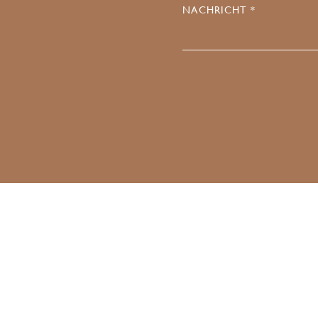
NACHRICHT *