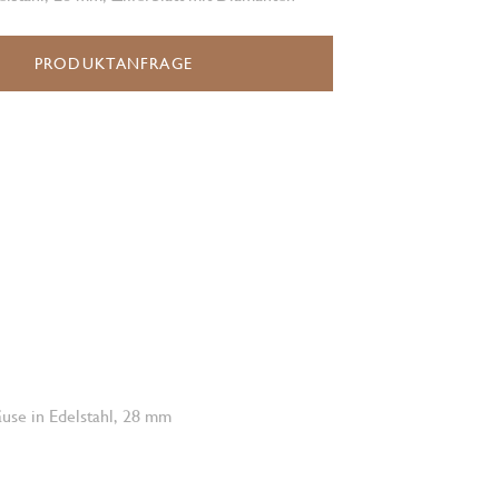
PRODUKTANFRAGE
use in Edelstahl, 28 mm