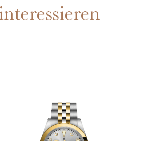
interessieren