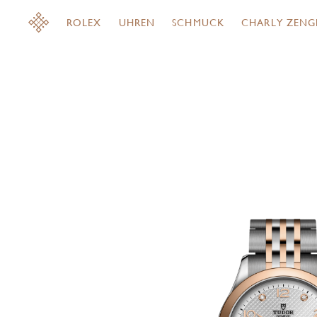
ROLEX
UHREN
SCHMUCK
CHARLY ZENG