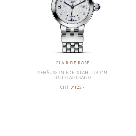
CLAIR DE ROSE
GEHÄUSE IN EDELSTAHL, 26 MM
EDELSTAHLBAND
CHF 3'125.-