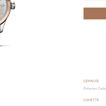
GEHÄUSE
Poliertes Gehä
LÜNETTE